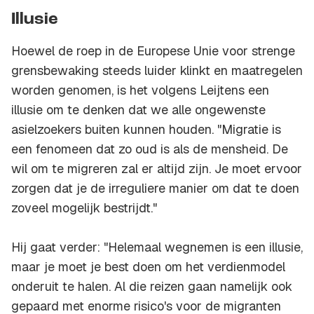
Illusie
Hoewel de roep in de Europese Unie voor strenge
grensbewaking steeds luider klinkt en maatregelen
worden genomen, is het volgens Leijtens een
illusie om te denken dat we alle ongewenste
asielzoekers buiten kunnen houden. "Migratie is
een fenomeen dat zo oud is als de mensheid. De
wil om te migreren zal er altijd zijn. Je moet ervoor
zorgen dat je de irreguliere manier om dat te doen
zoveel mogelijk bestrijdt."
Hij gaat verder: "Helemaal wegnemen is een illusie,
maar je moet je best doen om het verdienmodel
onderuit te halen. Al die reizen gaan namelijk ook
gepaard met enorme risico's voor de migranten