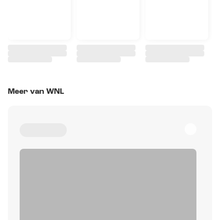
Meer van WNL