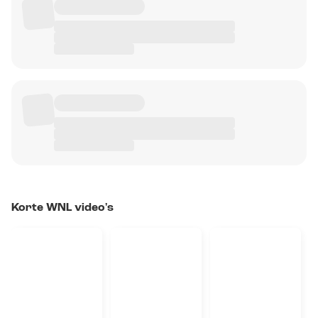
Korte WNL video's