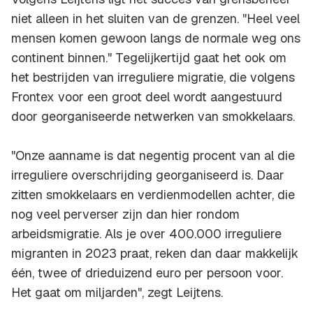
niet alleen in het sluiten van de grenzen. "Heel veel
mensen komen gewoon langs de normale weg ons
continent binnen." Tegelijkertijd gaat het ook om
het bestrijden van irreguliere migratie, die volgens
Frontex voor een groot deel wordt aangestuurd
door georganiseerde netwerken van smokkelaars.
"Onze aanname is dat negentig procent van al die
irreguliere overschrijding georganiseerd is. Daar
zitten smokkelaars en verdienmodellen achter, die
nog veel perverser zijn dan hier rondom
arbeidsmigratie. Als je over 400.000 irreguliere
migranten in 2023 praat, reken dan daar makkelijk
één, twee of drieduizend euro per persoon voor.
Het gaat om miljarden", zegt Leijtens.