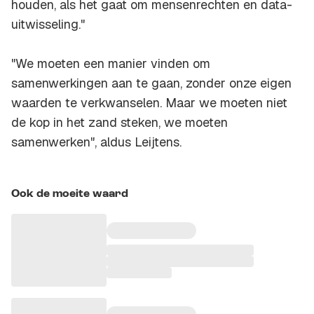
houden, als het gaat om mensenrechten en data-
uitwisseling."
"We moeten een manier vinden om
samenwerkingen aan te gaan, zonder onze eigen
waarden te verkwanselen. Maar we moeten niet
de kop in het zand steken, we moeten
samenwerken", aldus Leijtens.
Ook de moeite waard