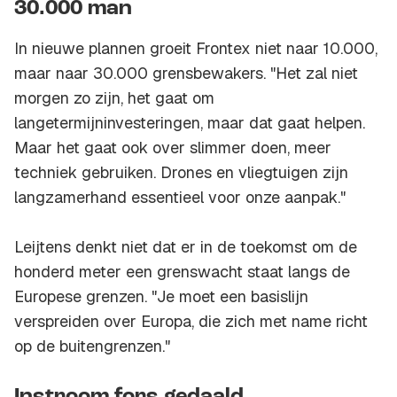
30.000 man
In nieuwe plannen groeit Frontex niet naar 10.000,
maar naar 30.000 grensbewakers. "Het zal niet
morgen zo zijn, het gaat om
langetermijninvesteringen, maar dat gaat helpen.
Maar het gaat ook over slimmer doen, meer
techniek gebruiken. Drones en vliegtuigen zijn
langzamerhand essentieel voor onze aanpak."
Leijtens denkt niet dat er in de toekomst om de
honderd meter een grenswacht staat langs de
Europese grenzen. "Je moet een basislijn
verspreiden over Europa, die zich met name richt
op de buitengrenzen."