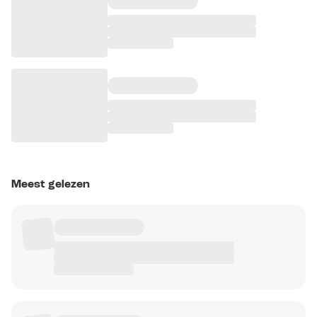
Meest gelezen