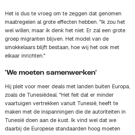
Het is dus te vroeg om te zeggen dat genomen
maatregelen al grote effecten hebben. "Ik zou het
wel willen, maar ik denk het niet. Er zal een grote
groep migranten blijven. Het model van de
smokkelaars blijft bestaan, hoe wij het ook met
elkaar inrichten."
'We moeten samenwerken'
Hij pleit voor meer deals met landen buiten Europa,
zoals de Tunesiëdeal. "Het feit dat er minder
vaartuigen vertrekken vanuit Tunesië, heeft te
maken met de inspanningen die de autoriteiten in
Tunesië doen aan de kust. Ik vind wel dat we
daarbij de Europese standaarden hoog moeten