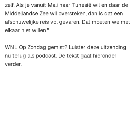
zelf. Als je vanuit Mali naar Tunesië wil en daar de
Middellandse Zee wil oversteken, dan is dat een
afschuwelijke reis vol gevaren. Dat moeten we met
elkaar niet willen."
WNL Op Zondag gemist? Luister deze uitzending
nu terug als podcast. De tekst gaat hieronder
verder.