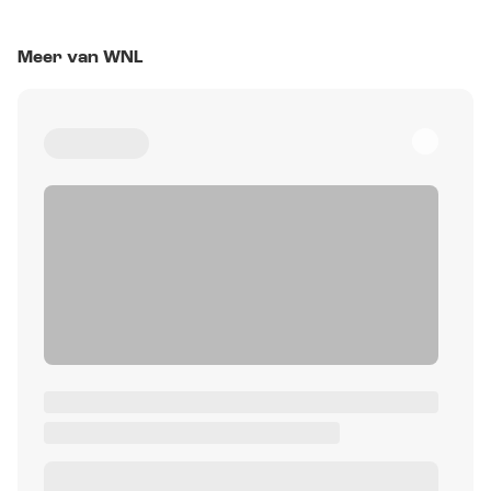
Meer van WNL