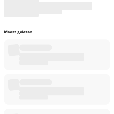
Meest gelezen