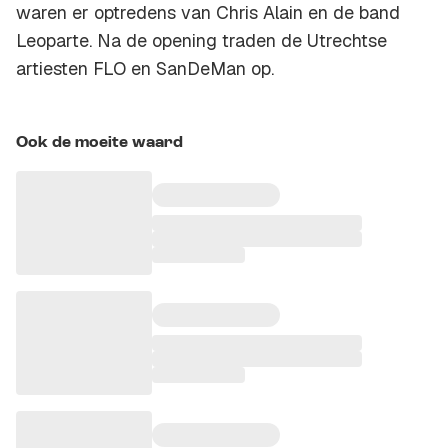
waren er optredens van Chris Alain en de band
Leoparte. Na de opening traden de Utrechtse
artiesten FLO en SanDeMan op.
Ook de moeite waard