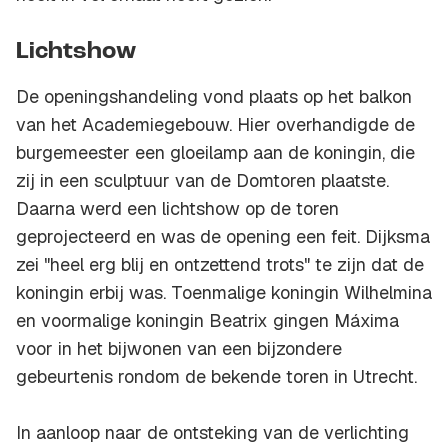
Lichtshow
De openingshandeling vond plaats op het balkon
van het Academiegebouw. Hier overhandigde de
burgemeester een gloeilamp aan de koningin, die
zij in een sculptuur van de Domtoren plaatste.
Daarna werd een lichtshow op de toren
geprojecteerd en was de opening een feit. Dijksma
zei "heel erg blij en ontzettend trots" te zijn dat de
koningin erbij was. Toenmalige koningin Wilhelmina
en voormalige koningin Beatrix gingen Máxima
voor in het bijwonen van een bijzondere
gebeurtenis rondom de bekende toren in Utrecht.
In aanloop naar de ontsteking van de verlichting