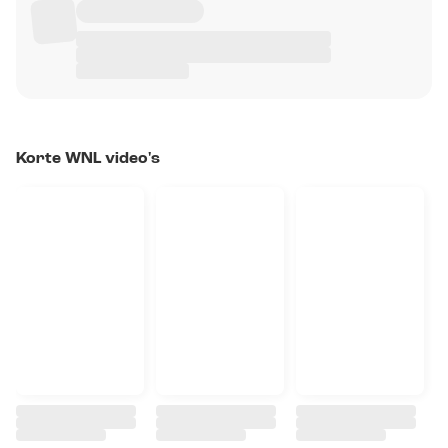
Korte WNL video's