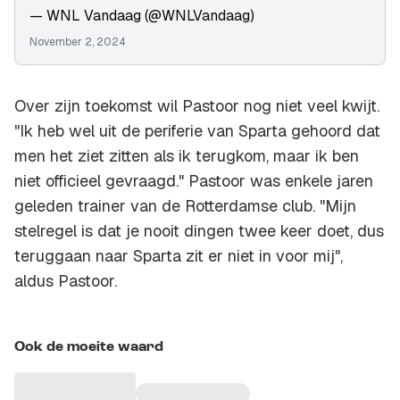
— WNL Vandaag (@WNLVandaag)
November 2, 2024
Over zijn toekomst wil Pastoor nog niet veel kwijt.
"Ik heb wel uit de periferie van Sparta gehoord dat
men het ziet zitten als ik terugkom, maar ik ben
niet officieel gevraagd." Pastoor was enkele jaren
geleden trainer van de Rotterdamse club. "Mijn
stelregel is dat je nooit dingen twee keer doet, dus
teruggaan naar Sparta zit er niet in voor mij",
aldus Pastoor.
Ook de moeite waard