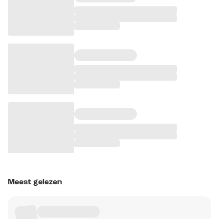
Meest gelezen