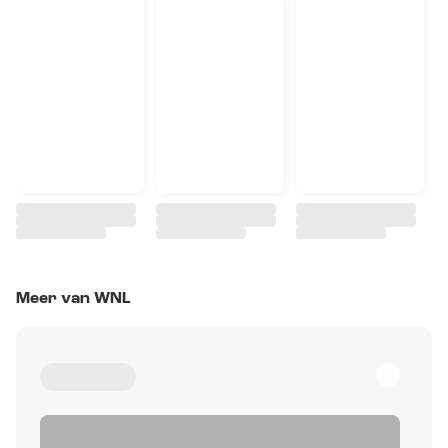
Meer van WNL