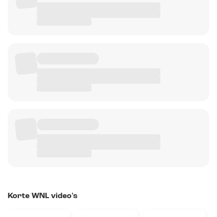
Korte WNL video's