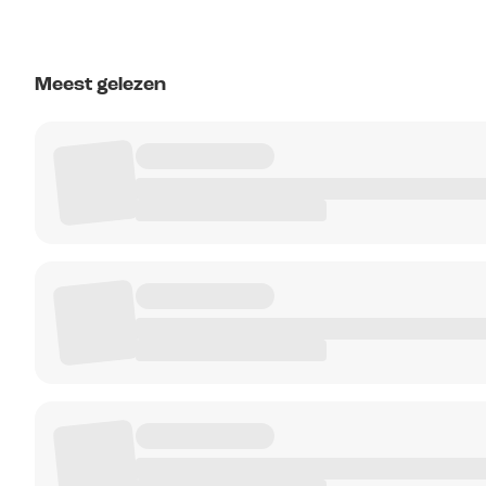
Meest gelezen