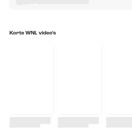
Korte WNL video's