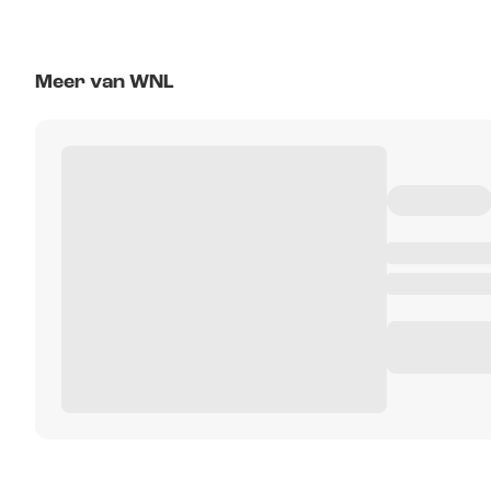
Meer van WNL