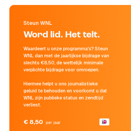
Steun WNL
Word lid. Het telt.
Waardeert u onze programma's? Steun
WNL dan met de jaarlijkse bijdrage van
slechts €8,50, de wettelijk minimale
verplichte bijdrage voor omroepen.
Hiermee helpt u ons journalistieke
geluid te behouden en voorkomt u dat
WNL zijn publieke status en zendtijd
verliest.
€ 8,50
per jaar