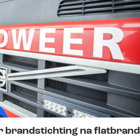
 brandstichting na flatbrand