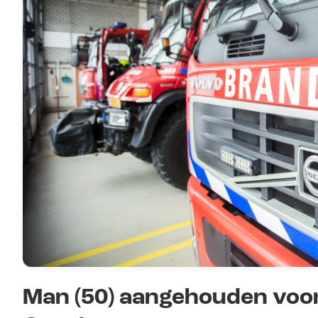
Man (50) aangehouden voor