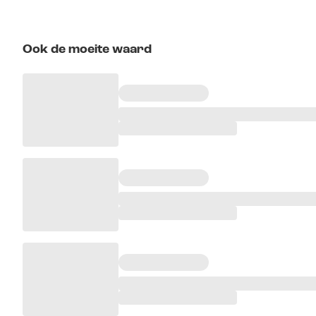
Ook de moeite waard