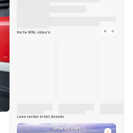
Korte WNL video's
Lees verder in het dossier