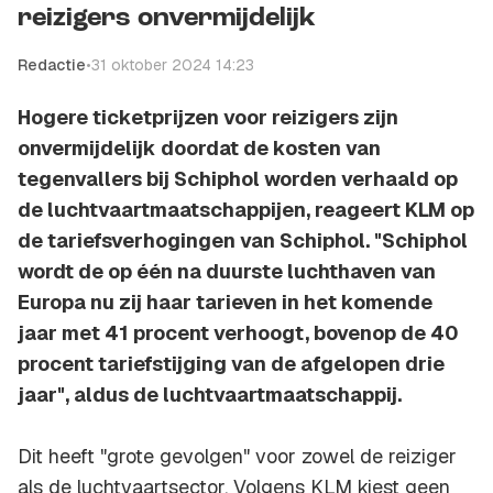
reizigers onvermijdelijk
Redactie
•
31 oktober 2024 14:23
Hogere ticketprijzen voor reizigers zijn
onvermijdelijk doordat de kosten van
tegenvallers bij Schiphol worden verhaald op
de luchtvaartmaatschappijen, reageert KLM op
de tariefsverhogingen van Schiphol. "Schiphol
wordt de op één na duurste luchthaven van
Europa nu zij haar tarieven in het komende
jaar met 41 procent verhoogt, bovenop de 40
procent tariefstijging van de afgelopen drie
jaar", aldus de luchtvaartmaatschappij.
Dit heeft "grote gevolgen" voor zowel de reiziger
als de luchtvaartsector. Volgens KLM kiest geen