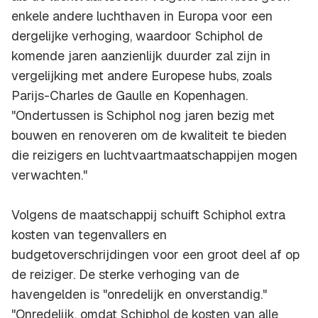
enkele andere luchthaven in Europa voor een
dergelijke verhoging, waardoor Schiphol de
komende jaren aanzienlijk duurder zal zijn in
vergelijking met andere Europese hubs, zoals
Parijs-Charles de Gaulle en Kopenhagen.
"Ondertussen is Schiphol nog jaren bezig met
bouwen en renoveren om de kwaliteit te bieden
die reizigers en luchtvaartmaatschappijen mogen
verwachten."
Volgens de maatschappij schuift Schiphol extra
kosten van tegenvallers en
budgetoverschrijdingen voor een groot deel af op
de reiziger. De sterke verhoging van de
havengelden is "onredelijk en onverstandig."
"Onredelijk, omdat Schiphol de kosten van alle