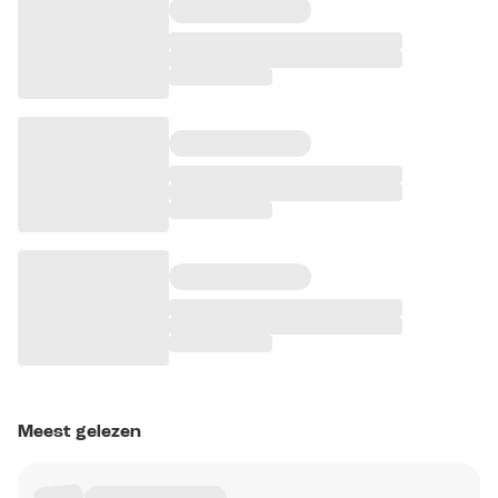
Meest gelezen