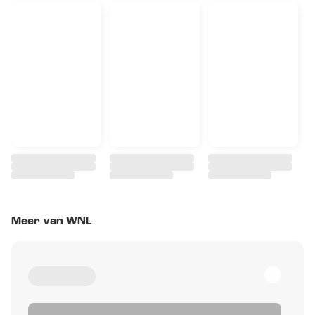
Meer van WNL