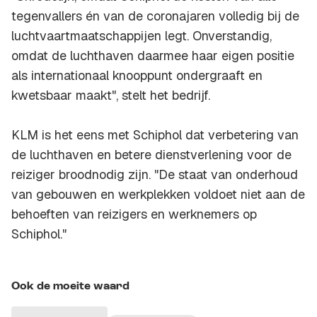
tegenvallers én van de coronajaren volledig bij de
luchtvaartmaatschappijen legt. Onverstandig,
omdat de luchthaven daarmee haar eigen positie
als internationaal knooppunt ondergraaft en
kwetsbaar maakt", stelt het bedrijf.
KLM is het eens met Schiphol dat verbetering van
de luchthaven en betere dienstverlening voor de
reiziger broodnodig zijn. "De staat van onderhoud
van gebouwen en werkplekken voldoet niet aan de
behoeften van reizigers en werknemers op
Schiphol."
Ook de moeite waard