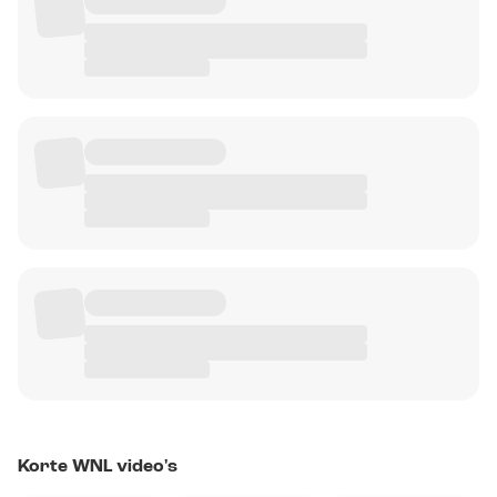
Korte WNL video's