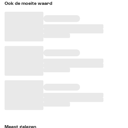
Ook de moeite waard
Meest gelezen