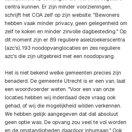
centra kunnen. Er zijn minder voorzieningen,
schrijft het COA zelf op zijn website. "Bewoners
hebben vaak minder privacy, geen gelegenheid om
zelf te koken en minder zinvolle dagbesteding." Op
dit moment zijn er 89 reguliere asielzoekerscentra
(azc's), 193 noodopvanglocaties en zes reguliere
azc's die zijn uitgebreid met een noodopvang.
Het is niet bekend welke gemeenten precies zijn
benaderd. De gemeente Utrecht is er een van, laat
een woordvoerder weten. "Voor een van onze
locaties hebben wij inderdaad deze vraag ook
gehad, of wij die mogelijkheid wilden verkennen.
We hebben gelijk aangegeven dat dat absoluut
geen optie was. De opvang zou veel te vol worden
en de omstandigheden daardoor inhumaan." Ook