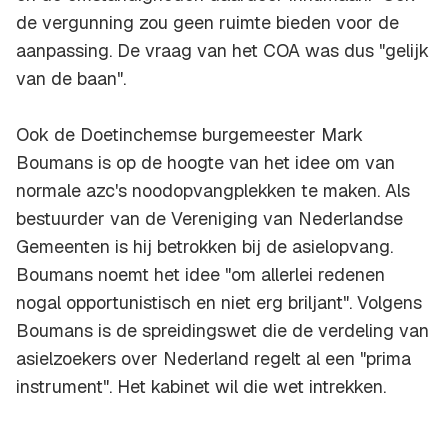
de vergunning zou geen ruimte bieden voor de
aanpassing. De vraag van het COA was dus "gelijk
van de baan".
Ook de Doetinchemse burgemeester Mark
Boumans is op de hoogte van het idee om van
normale azc's noodopvangplekken te maken. Als
bestuurder van de Vereniging van Nederlandse
Gemeenten is hij betrokken bij de asielopvang.
Boumans noemt het idee "om allerlei redenen
nogal opportunistisch en niet erg briljant". Volgens
Boumans is de spreidingswet die de verdeling van
asielzoekers over Nederland regelt al een "prima
instrument". Het kabinet wil die wet intrekken.