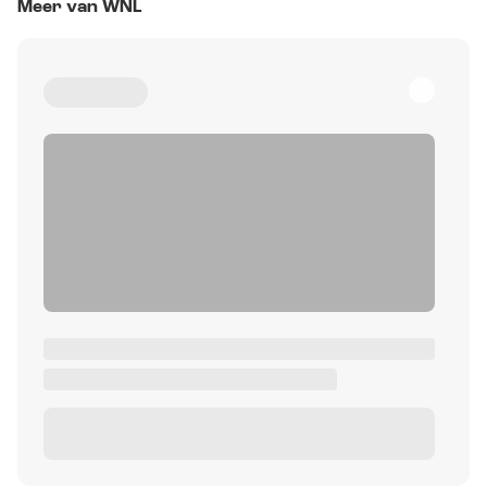
Meer van WNL