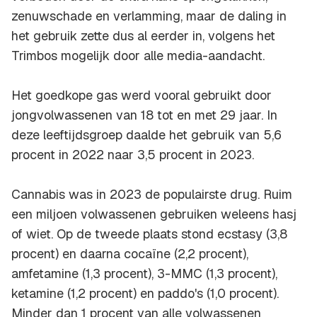
zenuwschade en verlamming, maar de daling in
het gebruik zette dus al eerder in, volgens het
Trimbos mogelijk door alle media-aandacht.
Het goedkope gas werd vooral gebruikt door
jongvolwassenen van 18 tot en met 29 jaar. In
deze leeftijdsgroep daalde het gebruik van 5,6
procent in 2022 naar 3,5 procent in 2023.
Cannabis was in 2023 de populairste drug. Ruim
een miljoen volwassenen gebruiken weleens hasj
of wiet. Op de tweede plaats stond ecstasy (3,8
procent) en daarna cocaïne (2,2 procent),
amfetamine (1,3 procent), 3-MMC (1,3 procent),
ketamine (1,2 procent) en paddo's (1,0 procent).
Minder dan 1 procent van alle volwassenen