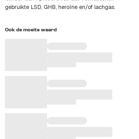
gebruikte LSD, GHB, heroïne en/of lachgas.
Ook de moeite waard