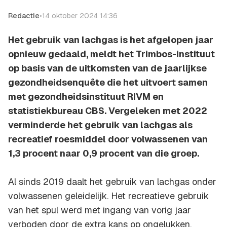
Redactie
•
14 oktober 2024 14:36
Het gebruik van lachgas is het afgelopen jaar
opnieuw gedaald, meldt het Trimbos-instituut
op basis van de uitkomsten van de jaarlijkse
gezondheidsenquête die het uitvoert samen
met gezondheidsinstituut RIVM en
statistiekbureau CBS. Vergeleken met 2022
verminderde het gebruik van lachgas als
recreatief roesmiddel door volwassenen van
1,3 procent naar 0,9 procent van die groep.
Al sinds 2019 daalt het gebruik van lachgas onder
volwassenen geleidelijk. Het recreatieve gebruik
van het spul werd met ingang van vorig jaar
verboden door de extra kans op ongelukken,