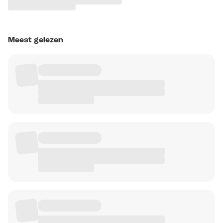
Meest gelezen