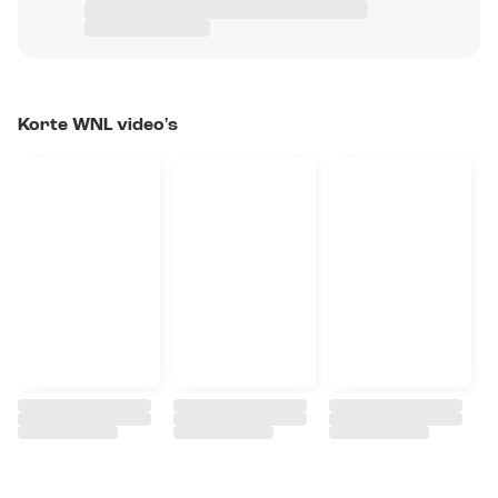
Korte WNL video's