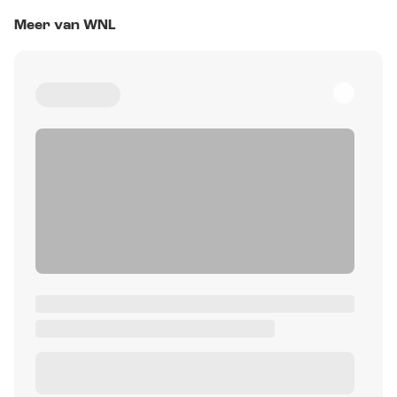
Meer van WNL