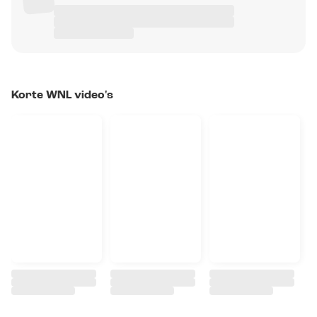
Korte WNL video's