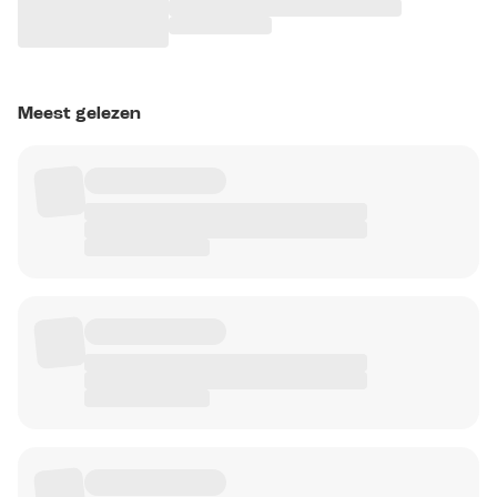
Meest gelezen