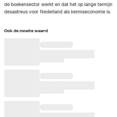
de boekensector werkt en dat het op lange termijn
desastreus voor Nederland als kenniseconomie is.
Ook de moeite waard