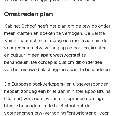
Omstreden plan
Kabinet Schoof heeft het plan om de btw op onder
meer kranten en boeken te verhogen. De Eerste
Kamer nam echter dinsdag een motie aan om de
voorgenomen btw-verhoging op boeken, kranten
en cultuur in een apart wetsvoorstel te
behandelen. De oproep is dus om dit onderdeel
van het nieuwe belastingplan apart te behandelen.
De Europese boekverkopers- en uitgeversbonden
hebben zondag een brief aan minister Eppo Bruins
(Cultuur) verstuurd, waarin ze oproepen de lage
btw te behouden. In de brief staat dat de
voorgenomen btw-verhoging "ontwrichtend" voor