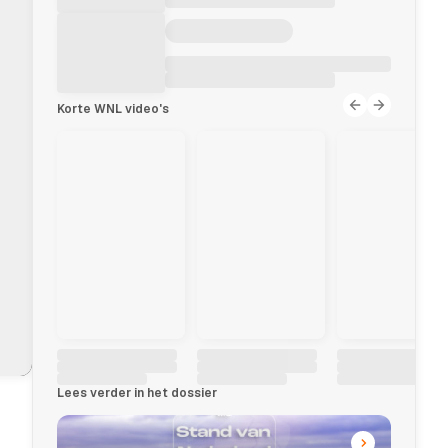
Korte WNL video's
Lees verder in het dossier