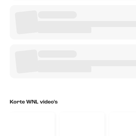
Korte WNL video's