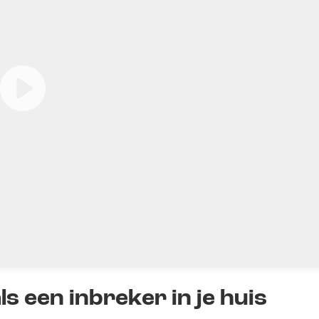
ls een inbreker in je huis