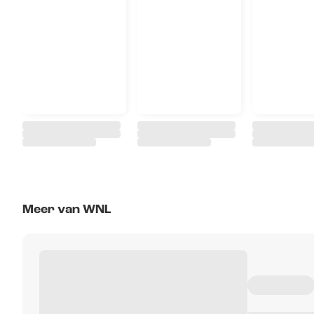
Meer van WNL