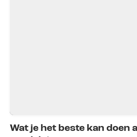
Wat je het beste kan doen a