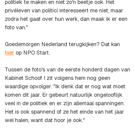
politiek te maken en niet zo'n beetje ook. Het
privéleven van politici interesseert me niet, maar
zodra het gaat over hun werk, dan maak ik er een
foto van."
Goedemorgen Nederland terugkijken? Dat kan
hier
op NPO Start.
Tussen de foto's van de eerste honderd dagen van
Kabinet Schoof I zit volgens hem nog geen
waardige opvolger. "Ik denk dat er nog wat moet
komen dit jaar. Er gebeurt natuurlijk ongelooflijk
veel in de politiek en er zijn allemaal spanningen.
Het is ook spannend of ze het einde van het jaar
wel halen, want dat hoor je ook."