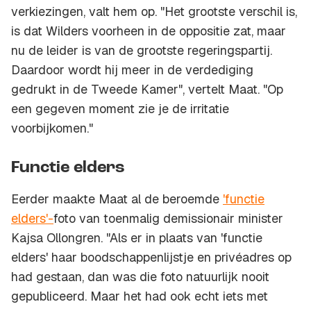
verkiezingen, valt hem op. "Het grootste verschil is,
is dat Wilders voorheen in de oppositie zat, maar
nu de leider is van de grootste regeringspartij.
Daardoor wordt hij meer in de verdediging
gedrukt in de Tweede Kamer", vertelt Maat. "Op
een gegeven moment zie je de irritatie
voorbijkomen."
Functie elders
Eerder maakte Maat al de beroemde
'functie
elders'-
foto van toenmalig demissionair minister
Kajsa Ollongren. "Als er in plaats van 'functie
elders' haar boodschappenlijstje en privéadres op
had gestaan, dan was die foto natuurlijk nooit
gepubliceerd. Maar het had ook echt iets met