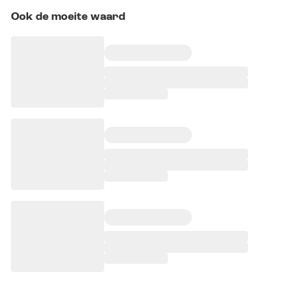
Ook de moeite waard