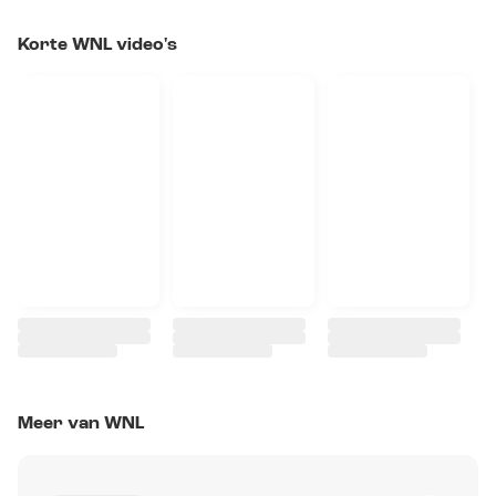
Korte WNL video's
Meer van WNL