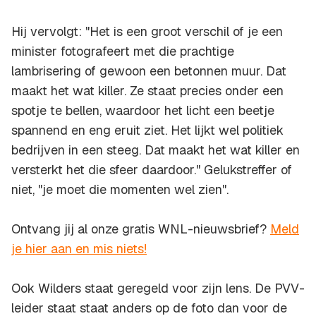
Hij vervolgt: "Het is een groot verschil of je een
minister fotografeert met die prachtige
lambrisering of gewoon een betonnen muur. Dat
maakt het wat killer. Ze staat precies onder een
spotje te bellen, waardoor het licht een beetje
spannend en eng eruit ziet. Het lijkt wel politiek
bedrijven in een steeg. Dat maakt het wat killer en
versterkt het die sfeer daardoor." Gelukstreffer of
niet, "je moet die momenten wel zien".
Ontvang jij al onze gratis WNL-nieuwsbrief?
Meld
je hier aan en mis niets!
Ook Wilders staat geregeld voor zijn lens. De PVV-
leider staat staat anders op de foto dan voor de