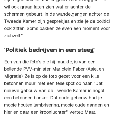
wil ook graag laten zien wat er achter de
schermen gebeurt. In de wandelgangen achter de
Tweede Kamer zijn gesprekjes en zie je de politici
ook zitten. Soms pakken ze even een moment voor
zichzelf."
'Politiek bedrijven in een steeg'
Een van die foto's die hij maakte, is van een
bellende PVV-minister Marjolein Faber (Asiel en
Migratie). Ze is op de foto gezet voor een kille
betonnen muur, met een felle spot op haar. "Dat
nieuwe gebouw van de Tweede Kamer is nogal
een betonnen bunker. Dat oude gebouw had je
mooie houten lambrisering, mooie oude gangen en
hier en daar een kroonluchter", vertelt Maat.