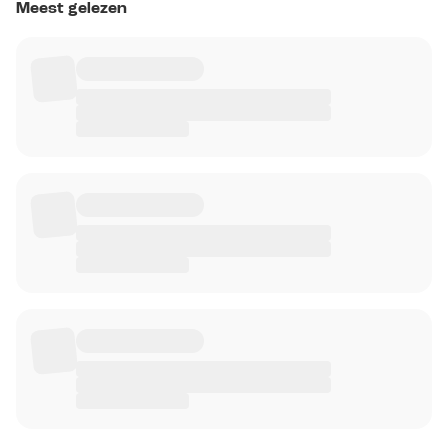
Meest gelezen