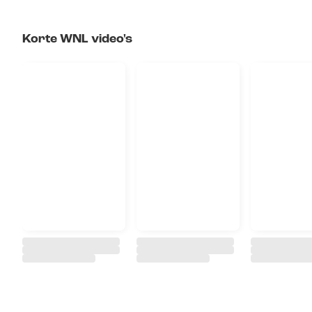
Korte WNL video's