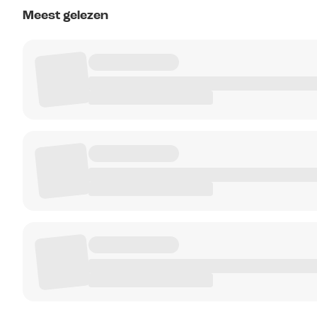
Meest gelezen