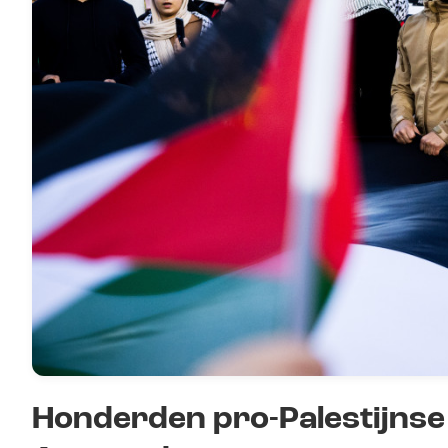
Honderden pro-Palestijnse