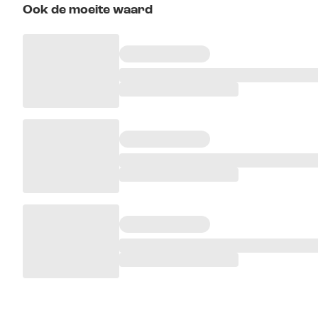
Ook de moeite waard