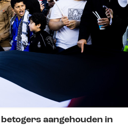
 betogers aangehouden in