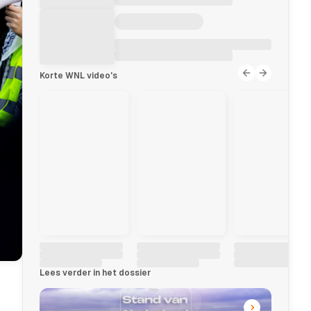
Korte WNL video's
Lees verder in het dossier