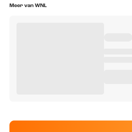
Meer van WNL