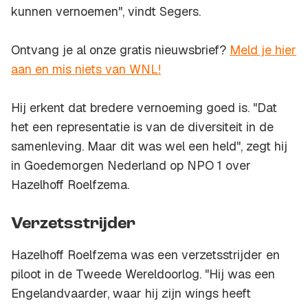
kunnen vernoemen", vindt Segers.
Ontvang je al onze gratis nieuwsbrief?
Meld je hier
aan en mis niets van WNL!
Hij erkent dat bredere vernoeming goed is. "Dat
het een representatie is van de diversiteit in de
samenleving. Maar dit was wel een held", zegt hij
in Goedemorgen Nederland op NPO 1 over
Hazelhoff Roelfzema.
Verzetsstrijder
Hazelhoff Roelfzema was een verzetsstrijder en
piloot in de Tweede Wereldoorlog. "Hij was een
Engelandvaarder, waar hij zijn
wings
heeft