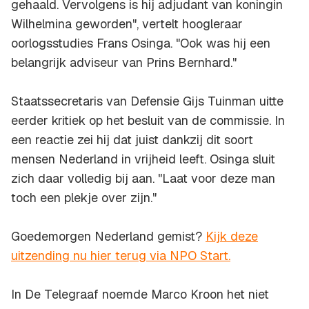
gehaald. Vervolgens is hij adjudant van koningin
Wilhelmina geworden", vertelt hoogleraar
oorlogsstudies Frans Osinga. "Ook was hij een
belangrijk adviseur van Prins Bernhard."
Staatssecretaris van Defensie Gijs Tuinman uitte
eerder kritiek op het besluit van de commissie. In
een reactie zei hij dat juist dankzij dit soort
mensen Nederland in vrijheid leeft. Osinga sluit
zich daar volledig bij aan. "Laat voor deze man
toch een plekje over zijn."
Goedemorgen Nederland gemist?
Kijk deze
uitzending nu hier terug via NPO Start.
In De Telegraaf noemde Marco Kroon het niet