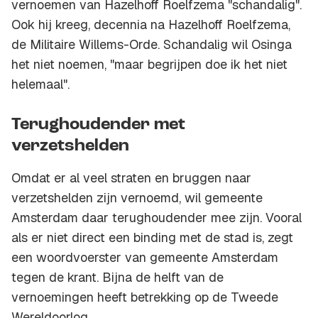
vernoemen van Hazelhoff Roelfzema "schandalig".
Ook hij kreeg, decennia na Hazelhoff Roelfzema,
de Militaire Willems-Orde. Schandalig wil Osinga
het niet noemen, "maar begrijpen doe ik het niet
helemaal".
Terughoudender met
verzetshelden
Omdat er al veel straten en bruggen naar
verzetshelden zijn vernoemd, wil gemeente
Amsterdam daar terughoudender mee zijn. Vooral
als er niet direct een binding met de stad is, zegt
een woordvoerster van gemeente Amsterdam
tegen de krant. Bijna de helft van de
vernoemingen heeft betrekking op de Tweede
Wereldoorlog.