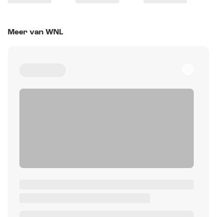
Meer van WNL