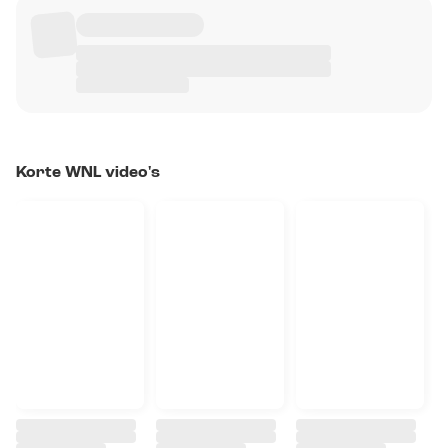
Korte WNL video's