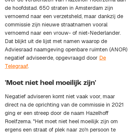
de hoofdstad. 650 straten in Amsterdam zijn
vernoemd naar een verzetsheld, maar dankzij de
commissie zijn nieuwe straatnamen vooral
vernoemd naar een vrouw- of niet-Nederlander.
Dat blijkt uit de lijst met namen waarop de
Adviesraad naamgeving openbare ruimten (ANOR)
negatief adviseerde, opgevraagd door
De
Telegraaf
.
'Moet niet heel moeilijk zijn'
Negatief adviseren komt niet vaak voor, maar
direct na de oprichting van de commissie in 2021
ging er een streep door de naam Hazelhoff
Roelfzema. "Het moet niet heel moeilijk zijn om
ergens een straat of plek naar zo'n persoon te