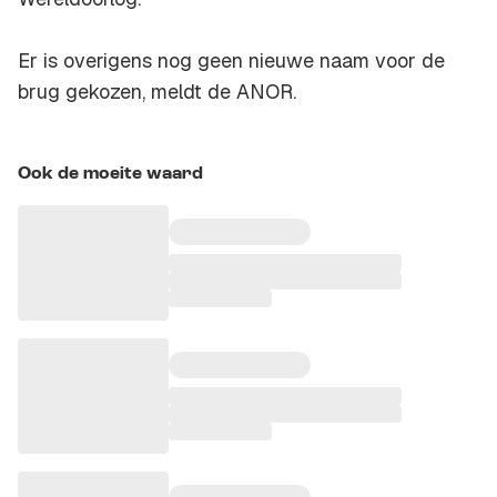
Er is overigens nog geen nieuwe naam voor de
brug gekozen, meldt de ANOR.
Ook de moeite waard