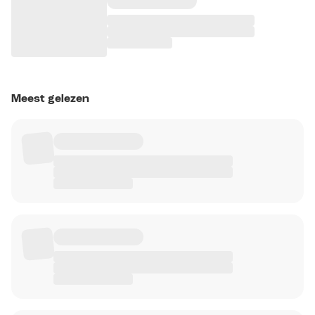
Meest gelezen