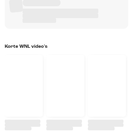
Korte WNL video's