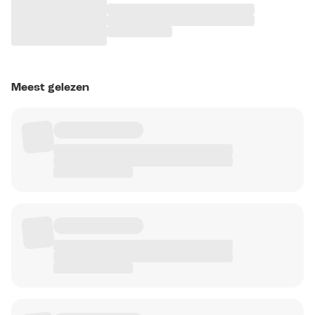
Meest gelezen