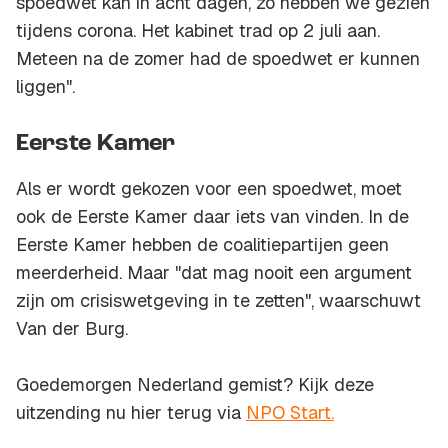
spoedwet kan in acht dagen, zo hebben we gezien
tijdens corona. Het kabinet trad op 2 juli aan.
Meteen na de zomer had de spoedwet er kunnen
liggen".
Eerste Kamer
Als er wordt gekozen voor een spoedwet, moet
ook de Eerste Kamer daar iets van vinden. In de
Eerste Kamer hebben de coalitiepartijen geen
meerderheid. Maar "dat mag nooit een argument
zijn om crisiswetgeving in te zetten", waarschuwt
Van der Burg.
Goedemorgen Nederland gemist? Kijk deze
uitzending nu hier terug via
NPO Start.