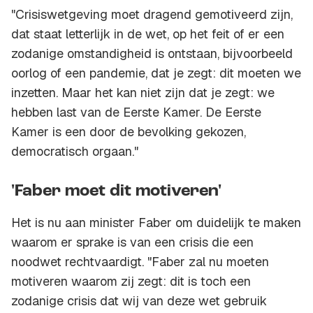
"Crisiswetgeving moet dragend gemotiveerd zijn,
dat staat letterlijk in de wet, op het feit of er een
zodanige omstandigheid is ontstaan, bijvoorbeeld
oorlog of een pandemie, dat je zegt: dit moeten we
inzetten. Maar het kan niet zijn dat je zegt: we
hebben last van de Eerste Kamer. De Eerste
Kamer is een door de bevolking gekozen,
democratisch orgaan."
'Faber moet dit motiveren'
Het is nu aan minister Faber om duidelijk te maken
waarom er sprake is van een crisis die een
noodwet rechtvaardigt. "Faber zal nu moeten
motiveren waarom zij zegt: dit is toch een
zodanige crisis dat wij van deze wet gebruik