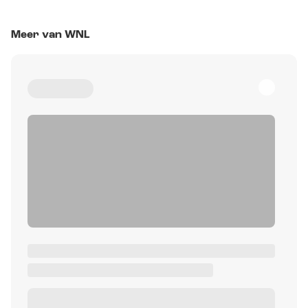
Meer van WNL