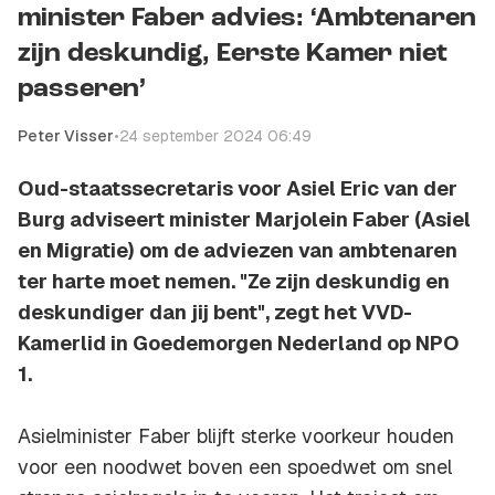
minister Faber advies: ‘Ambtenaren
zijn deskundig, Eerste Kamer niet
passeren’
Peter Visser
•
24 september 2024 06:49
Oud-staatssecretaris voor Asiel Eric van der
Burg adviseert minister Marjolein Faber (Asiel
en Migratie) om de adviezen van ambtenaren
ter harte moet nemen. "Ze zijn deskundig en
deskundiger dan jij bent", zegt het VVD-
Kamerlid in Goedemorgen Nederland op NPO
1.
Asielminister Faber blijft sterke voorkeur houden
voor een noodwet boven een spoedwet om snel