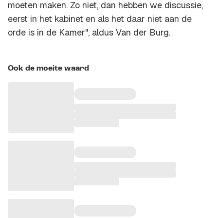
moeten maken. Zo niet, dan hebben we discussie,
eerst in het kabinet en als het daar niet aan de
orde is in de Kamer", aldus Van der Burg.
Ook de moeite waard