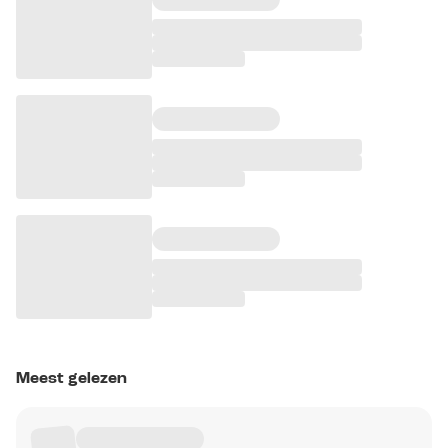
Meest gelezen