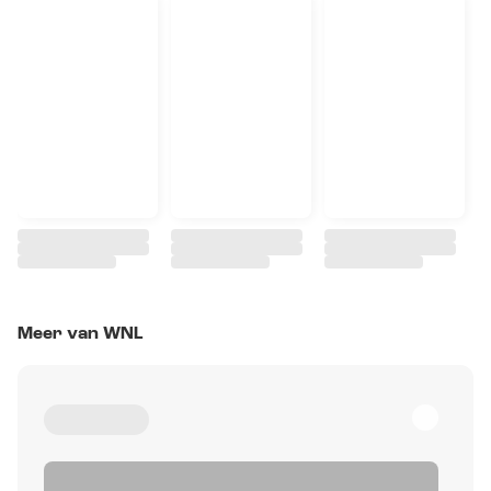
Meer van WNL