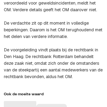
veroordeeld voor geweldsincidenten, meldt het
OM. Verdere details geeft het OM daarover niet.
De verdachte zit op dit moment in volledige
beperkingen. Daarom is het OM terughoudend met
het delen van verdere informatie.
De voorgeleiding vindt plaats bij de rechtbank in
Den Haag. De rechtbank Rotterdam behandelt
deze zaak niet, omdat zich onder de omstanders
van de steekpartij een aantal medewerkers van de
rechtbank bevonden, aldus het OM.
Ook de moeite waard