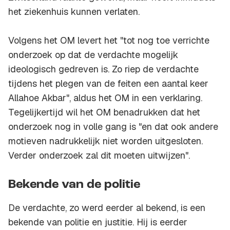
het ziekenhuis kunnen verlaten.
Volgens het OM levert het "tot nog toe verrichte
onderzoek op dat de verdachte mogelijk
ideologisch gedreven is. Zo riep de verdachte
tijdens het plegen van de feiten een aantal keer
Allahoe Akbar", aldus het OM in een verklaring.
Tegelijkertijd wil het OM benadrukken dat het
onderzoek nog in volle gang is "en dat ook andere
motieven nadrukkelijk niet worden uitgesloten.
Verder onderzoek zal dit moeten uitwijzen".
Bekende van de politie
De verdachte, zo werd eerder al bekend, is een
bekende van politie en justitie. Hij is eerder