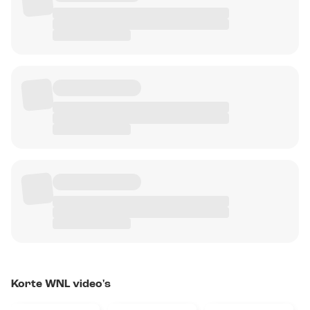
Korte WNL video's