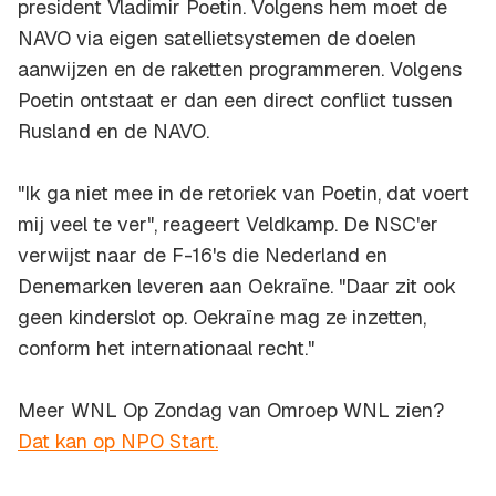
president Vladimir Poetin. Volgens hem moet de
NAVO via eigen satellietsystemen de doelen
aanwijzen en de raketten programmeren. Volgens
Poetin ontstaat er dan een direct conflict tussen
Rusland en de NAVO.
"Ik ga niet mee in de retoriek van Poetin, dat voert
mij veel te ver", reageert Veldkamp. De NSC'er
verwijst naar de F-16's die Nederland en
Denemarken leveren aan Oekraïne. "Daar zit ook
geen kinderslot op. Oekraïne mag ze inzetten,
conform het internationaal recht."
Meer WNL Op Zondag van Omroep WNL zien?
Dat kan op NPO Start.