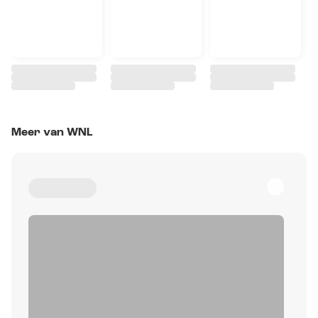
Meer van WNL