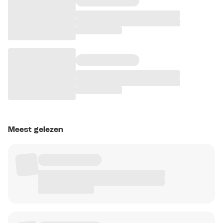
Meest gelezen