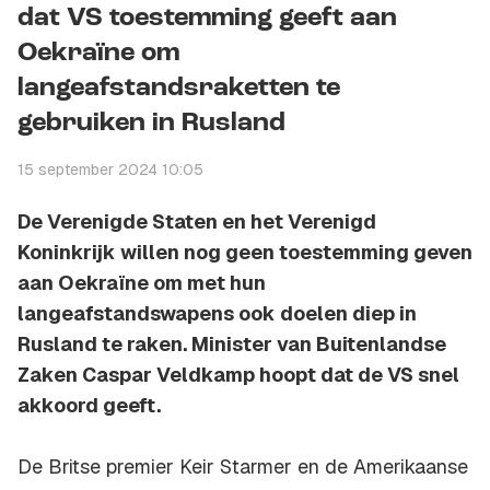
dat VS toestemming geeft aan
Oekraïne om
langeafstandsraketten te
gebruiken in Rusland
15 september 2024 10:05
De Verenigde Staten en het Verenigd
Koninkrijk willen nog geen toestemming geven
aan Oekraïne om met hun
langeafstandswapens ook doelen diep in
Rusland te raken. Minister van Buitenlandse
Zaken Caspar Veldkamp hoopt dat de VS snel
akkoord geeft.
De Britse premier Keir Starmer en de Amerikaanse