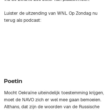
Luister de uitzending van WNL Op Zondag nu
terug als podcast:
Poetin
Mocht Oekraïne uiteindelijk toestemming krijgen,
moet de NAVO zich er wel mee gaan bemoeien.
Althans, dat zijn de woorden van de Russische