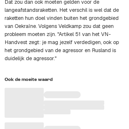
Dat zou dan ook moeten gelden voor de
langeafstandsraketten. Het verschil is wel dat de
raketten hun doel vinden buiten het grondgebied
van Oekraïne. Volgens Veldkamp zou dat geen
probleem moeten zijn. "Artikel 51 van het VN-
Handvest zegt: je mag jezelf verdedigen, ook op
het grondgebied van de agressor en Rusland is
duidelijk de agressor."
Ook de moeite waard