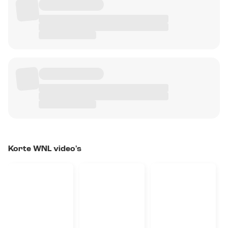
Korte WNL video's