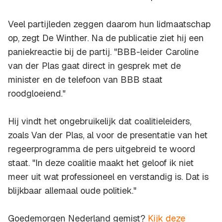
Veel partijleden zeggen daarom hun lidmaatschap
op, zegt De Winther. Na de publicatie ziet hij een
paniekreactie bij de partij. "BBB-leider Caroline
van der Plas gaat direct in gesprek met de
minister en de telefoon van BBB staat
roodgloeiend."
Hij vindt het ongebruikelijk dat coalitieleiders,
zoals Van der Plas, al voor de presentatie van het
regeerprogramma de pers uitgebreid te woord
staat. "In deze coalitie maakt het geloof ik niet
meer uit wat professioneel en verstandig is. Dat is
blijkbaar allemaal oude politiek."
Goedemorgen Nederland gemist?
Kijk deze