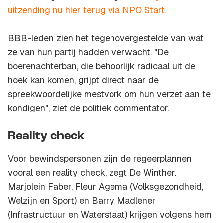
uitzending nu hier terug via NPO Start.
BBB-leden zien het tegenovergestelde van wat
ze van hun partij hadden verwacht. "De
boerenachterban, die behoorlijk radicaal uit de
hoek kan komen, grijpt direct naar de
spreekwoordelijke mestvork om hun verzet aan te
kondigen", ziet de politiek commentator.
Reality check
Voor bewindspersonen zijn de regeerplannen
vooral een
reality check
, zegt De Winther.
Marjolein Faber, Fleur Agema (Volksgezondheid,
Welzijn en Sport) en Barry Madlener
(Infrastructuur en Waterstaat) krijgen volgens hem