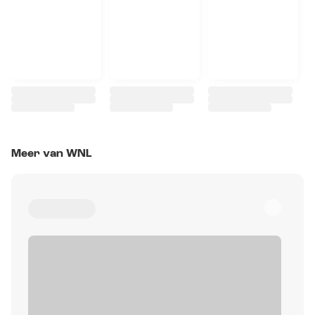
Meer van WNL