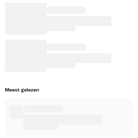
Meest gelezen