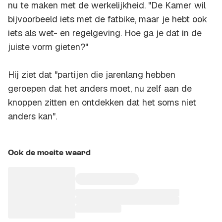
nu te maken met de werkelijkheid. "De Kamer wil
bijvoorbeeld iets met de fatbike, maar je hebt ook
iets als wet- en regelgeving. Hoe ga je dat in de
juiste vorm gieten?"
Hij ziet dat "partijen die jarenlang hebben
geroepen dat het anders moet, nu zelf aan de
knoppen zitten en ontdekken dat het soms niet
anders kan".
Ook de moeite waard