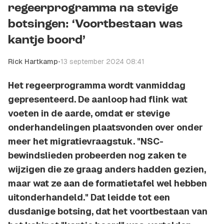
regeerprogramma na stevige
botsingen: ‘Voortbestaan was
kantje boord’
Rick Hartkamp
•
13 september 2024 08:41
Het regeerprogramma wordt vanmiddag
gepresenteerd. De aanloop had flink wat
voeten in de aarde, omdat er stevige
onderhandelingen plaatsvonden over onder
meer het migratievraagstuk. "NSC-
bewindslieden probeerden nog zaken te
wijzigen die ze graag anders hadden gezien,
maar wat ze aan de formatietafel wel hebben
uitonderhandeld." Dat leidde tot een
dusdanige botsing, dat het voortbestaan van