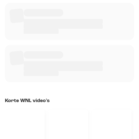
Korte WNL video's