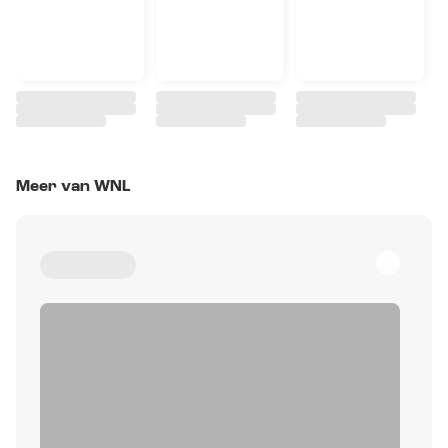
Meer van WNL