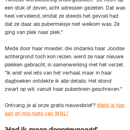
een stuk of zeven, acht adressen gezeten. Dat was
heel vervelend, omdat ze steeds het gevoel had
dat ze daar als pubermeisje niet welkom was. Ze
ging van plek naar plek."
Mede door haar moeder, die ondanks haar Joodse
achtergrond toch kon reizen, werd ze naar nieuwe
plekken gebracht, in samenwerking met het verzet.
"Ik wist wel iets van het verhaal, maar in haar
dagboeken ontdekte ik alle details. Het stond
zwart op wit, vanuit haar puberbrein geschreven."
Ontvang je al onze gratis nieuwsbrief?
Meld je hier
aan en mis niets van WNL!