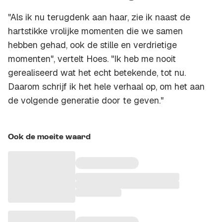
"Als ik nu terugdenk aan haar, zie ik naast de
hartstikke vrolijke momenten die we samen
hebben gehad, ook de stille en verdrietige
momenten", vertelt Hoes. "Ik heb me nooit
gerealiseerd wat het echt betekende, tot nu.
Daarom schrijf ik het hele verhaal op, om het aan
de volgende generatie door te geven."
Ook de moeite waard