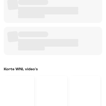
Korte WNL video's