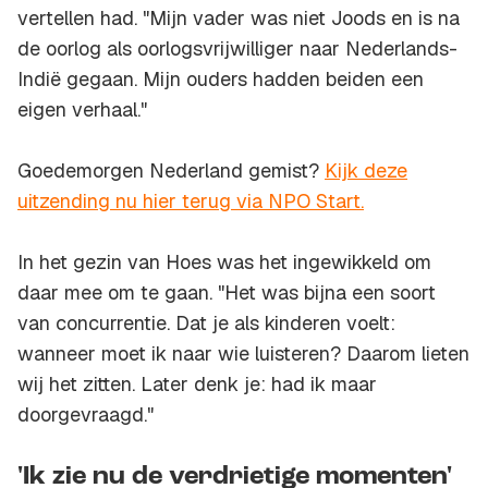
vertellen had. "Mijn vader was niet Joods en is na
de oorlog als oorlogsvrijwilliger naar Nederlands-
Indië gegaan. Mijn ouders hadden beiden een
eigen verhaal."
Goedemorgen Nederland gemist?
Kijk deze
uitzending nu hier terug via NPO Start.
In het gezin van Hoes was het ingewikkeld om
daar mee om te gaan. "Het was bijna een soort
van concurrentie. Dat je als kinderen voelt:
wanneer moet ik naar wie luisteren? Daarom lieten
wij het zitten. Later denk je: had ik maar
doorgevraagd."
'Ik zie nu de verdrietige momenten'