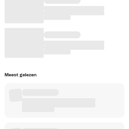
Meest gelezen