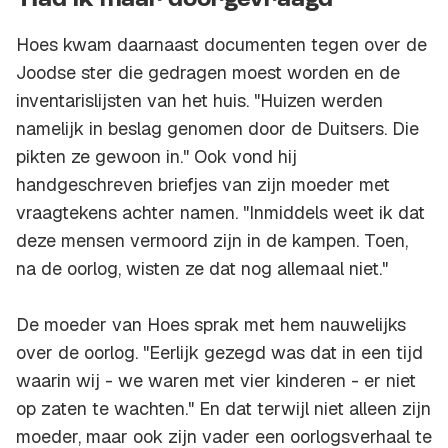
'Had ik maar doorgevraagd'
Hoes kwam daarnaast documenten tegen over de
Joodse ster die gedragen moest worden en de
inventarislijsten van het huis. "Huizen werden
namelijk in beslag genomen door de Duitsers. Die
pikten ze gewoon in." Ook vond hij
handgeschreven briefjes van zijn moeder met
vraagtekens achter namen. "Inmiddels weet ik dat
deze mensen vermoord zijn in de kampen. Toen,
na de oorlog, wisten ze dat nog allemaal niet."
De moeder van Hoes sprak met hem nauwelijks
over de oorlog. "Eerlijk gezegd was dat in een tijd
waarin wij - we waren met vier kinderen - er niet
op zaten te wachten." En dat terwijl niet alleen zijn
moeder, maar ook zijn vader een oorlogsverhaal te