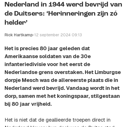
Nederland in 1944 werd bevrijd van
de Duitsers: ‘Herinneringen zijn zó
helder’
Rick Hartkamp
•
12 september 2024 09:13
Het is precies 80 jaar geleden dat
Amerikaanse soldaten van de 30e
infanteriedivisie voor het eerst de
Nederlandse grens overstaken. Het Limburgse
dorpje Mesch was de allereerste plaats die in
Nederland werd bevrijd. Vandaag wordt in het
dorp, samen met het koningspaar, stilgestaan
bij 80 jaar vrijheid.
Het is niet dat de geallieerde troepen direct in