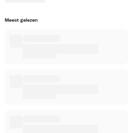
Meest gelezen