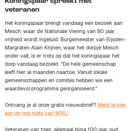
Koningspaar spreekt met
veteranen
Het koningspaar brengt vandaag een bezoek aan
Mesch, waar de Nationale Viering van 80 jaar
vrijheid wordt ingeluid. Burgemeester van Eijsden-
Margraten Alain Krijnen, waar het dorpje Mesch
onder valt, is er trots op dat het koningspaar het
dorp vandaag bezoekt. "De hele gemeenschap
leeft hier al maanden naartoe. Vanuit lokale
gemeenschappen en comités hebben we een
waardevol programma georganiseerd."
Ontvang je al onze gratis nieuwsbrief?
Meld je hier
aan en mis niets van WNL!
Veteranen van toen, allemaal bijna 100 jaar oud,