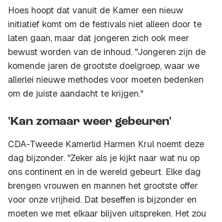
Hoes hoopt dat vanuit de Kamer een nieuw
initiatief komt om de festivals niet alleen door te
laten gaan, maar dat jongeren zich ook meer
bewust worden van de inhoud. "Jongeren zijn de
komende jaren de grootste doelgroep, waar we
allerlei nieuwe methodes voor moeten bedenken
om de juiste aandacht te krijgen."
'Kan zomaar weer gebeuren'
CDA-Tweede Kamerlid Harmen Krul noemt deze
dag bijzonder. "Zeker als je kijkt naar wat nu op
ons continent en in de wereld gebeurt. Elke dag
brengen vrouwen en mannen het grootste offer
voor onze vrijheid. Dat beseffen is bijzonder en
moeten we met elkaar blijven uitspreken. Het zou