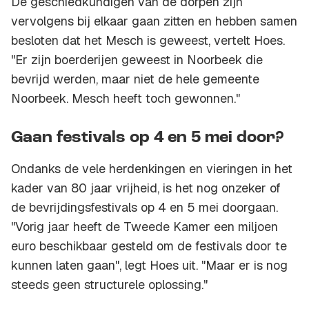
De geschiedkundigen van de dorpen zijn
vervolgens bij elkaar gaan zitten en hebben samen
besloten dat het Mesch is geweest, vertelt Hoes.
"Er zijn boerderijen geweest in Noorbeek die
bevrijd werden, maar niet de hele gemeente
Noorbeek. Mesch heeft toch gewonnen."
Gaan festivals op 4 en 5 mei door?
Ondanks de vele herdenkingen en vieringen in het
kader van 80 jaar vrijheid, is het nog onzeker of
de bevrijdingsfestivals op 4 en 5 mei doorgaan.
"Vorig jaar heeft de Tweede Kamer een miljoen
euro beschikbaar gesteld om de festivals door te
kunnen laten gaan", legt Hoes uit. "Maar er is nog
steeds geen structurele oplossing."