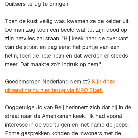
Duitsers terug te dringen.
Toen de kust veilig was, kwamen ze de kelder uit.
De man zag toen een beeld wat tot zijn dood op
zijn netvlies zal staan. "Hij keek naar de overkant
van de straat en zag eerst het puntje van een
helm, toen de hele helm en dat werden er steeds
meer. Dat maakte zo'n indruk op hem."
Goedemorgen Nederland gemist?
Kijk deze
uitzending nu hier terug via NPO Start.
Ooggetuige Jo van Reij herinnert zich dat hij in de
straat naar de Amerikanen keek. "Ik had vooral
interesse in de voertuigen en met name de jeeps."
Echte gesprekken konden de inwoners met de