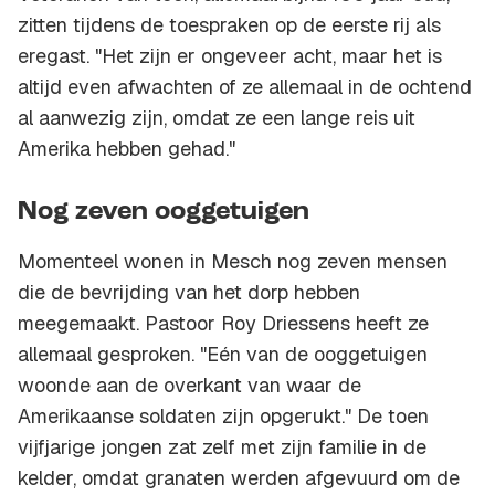
zitten tijdens de toespraken op de eerste rij als
eregast. "Het zijn er ongeveer acht, maar het is
altijd even afwachten of ze allemaal in de ochtend
al aanwezig zijn, omdat ze een lange reis uit
Amerika hebben gehad."
Nog zeven ooggetuigen
Momenteel wonen in Mesch nog zeven mensen
die de bevrijding van het dorp hebben
meegemaakt. Pastoor Roy Driessens heeft ze
allemaal gesproken. "Eén van de ooggetuigen
woonde aan de overkant van waar de
Amerikaanse soldaten zijn opgerukt." De toen
vijfjarige jongen zat zelf met zijn familie in de
kelder, omdat granaten werden afgevuurd om de