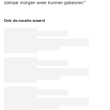
zomaar morgen weer kunnen gebeuren."
Ook de moeite waard