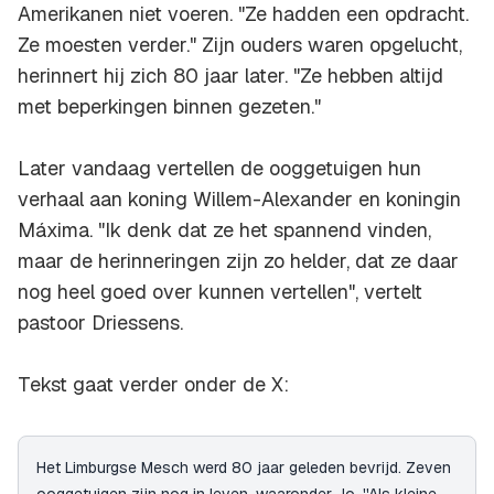
Amerikanen niet voeren. "Ze hadden een opdracht.
Ze moesten verder." Zijn ouders waren opgelucht,
herinnert hij zich 80 jaar later. "Ze hebben altijd
met beperkingen binnen gezeten."
Later vandaag vertellen de ooggetuigen hun
verhaal aan koning Willem-Alexander en koningin
Máxima. "Ik denk dat ze het spannend vinden,
maar de herinneringen zijn zo helder, dat ze daar
nog heel goed over kunnen vertellen", vertelt
pastoor Driessens.
Tekst gaat verder onder de X:
Het Limburgse Mesch werd 80 jaar geleden bevrijd. Zeven