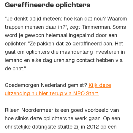
Geraffineerde oplichters
"Je denkt altijd meteen: hoe kan dat nou? Waarom
trappen mensen daar in?", zegt Timmerman. Soms
word je gewoon helemaal ingepalmd door een
oplichter. "Ze pakken dat zó geraffineerd aan. Het
gaat om oplichters die maandenlang investeren in
iemand en elke dag urenlang contact hebben via
de chat."
Goedemorgen Nederland gemist?
Kijk deze
uitzending nu hier terug via NPO Start.
Rileen Noordermeer is een goed voorbeeld van
hoe slinks deze oplichters te werk gaan. Op een
christelijke datingsite stuitte zij in 2012 op een