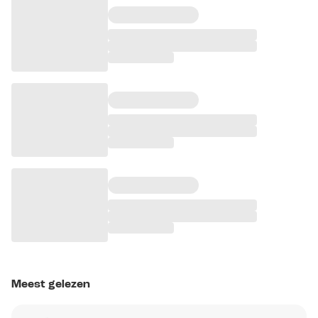
Meest gelezen