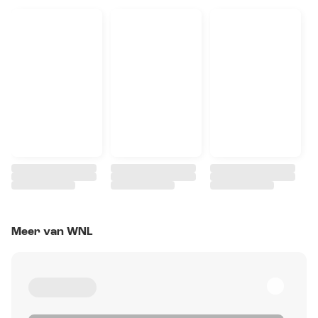
Meer van WNL