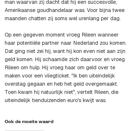
man waarvan zij dacht dat hij een succesvolle,
Amerikaanse goudhandelaar was. Voor bijna twee
maanden chatten zij soms wel urenlang per dag.
Op een gegeven moment vroeg Rileen wanneer
haar potentiële partner naar Nederland zou komen.
Dat ging niet zei hij, want hij kon even niet aan zijn
geld komen. Hij schaamde zich daarvoor en vroeg
Rileen om hulp. Hij vroeg haar om geld over te
maken voor een vliegticket. "Ik ben uiteindelijk
overstag gegaan en heb het geld overgemaakt.
Toen kwam hij natuurlijk niet", vertelt Rileen, die
uiteindelijk tienduizenden euro's kwijt was.
Ook de moeite waard