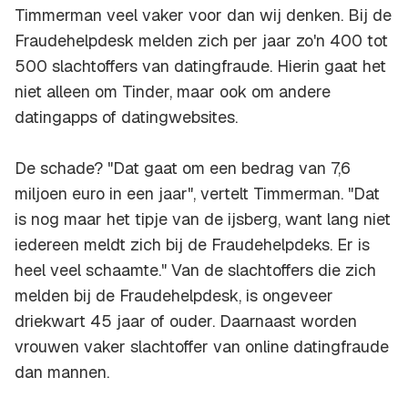
Timmerman veel vaker voor dan wij denken. Bij de
Fraudehelpdesk melden zich per jaar zo'n 400 tot
500 slachtoffers van datingfraude. Hierin gaat het
niet alleen om Tinder, maar ook om andere
datingapps of datingwebsites.
De schade? "Dat gaat om een bedrag van 7,6
miljoen euro in een jaar", vertelt Timmerman. "Dat
is nog maar het tipje van de ijsberg, want lang niet
iedereen meldt zich bij de Fraudehelpdeks. Er is
heel veel schaamte." Van de slachtoffers die zich
melden bij de Fraudehelpdesk, is ongeveer
driekwart 45 jaar of ouder. Daarnaast worden
vrouwen vaker slachtoffer van online datingfraude
dan mannen.