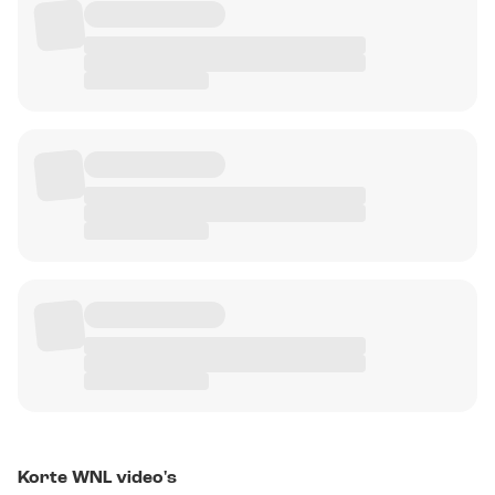
Korte WNL video's