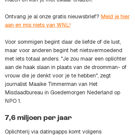
Ontvang je al onze gratis nieuwsbrief?
Meld je hier
aan en mis niets van WNL!
Voor sommigen begint daar de liefde of de lust,
maar voor anderen begint het nietsvermoedend
met iets totaal anders. "Je zou maar een oplichter
aan de haak slaan in plaats van de droomman- of
vrouw die je denkt voor je te hebben", zegt
journalist Maaike Timmerman van Het
Misdaadbureau in Goedemorgen Nederland op
NPO 1.
7,6 miljoen per jaar
Oplichterij via datingapps komt volgens