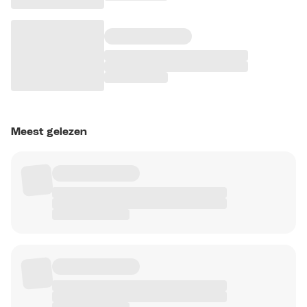
Meest gelezen