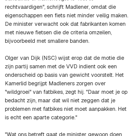
rechtvaardigen", schrijft Madlener, omdat die
eigenschappen een fiets niet minder veilig maken.
De minister verwacht ook dat fabrikanten komen
met nieuwe fietsen die de criteria omzeilen,
bijvoorbeeld met smallere banden.
Olger van Dijk (NSC) wijst erop dat de motie die
zijn partij samen met de VVD indient ook een
onderscheid op basis van gewicht voorstelt. Het
Kamerlid begrijpt Madleners zorgen over
"wildgroei" van fatbikes, zegt hij. "Daar moet je op
bedacht zijn, maar dat wil niet zeggen dat je
problemen met fatbikes niet moet aanpakken. Het
is echt een aparte categorie."
"Wat ons betreft gaat de minister gewoon doen