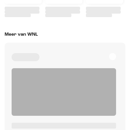
Meer van WNL