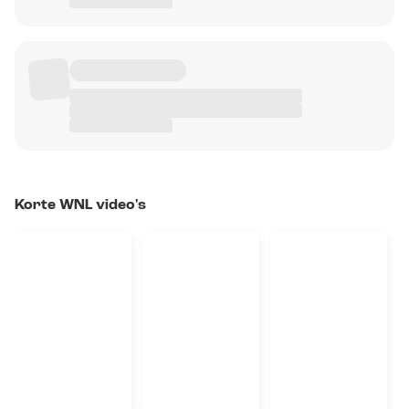
Korte WNL video's