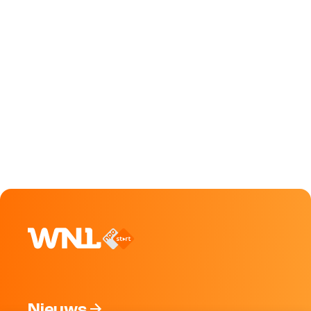
Nieuws