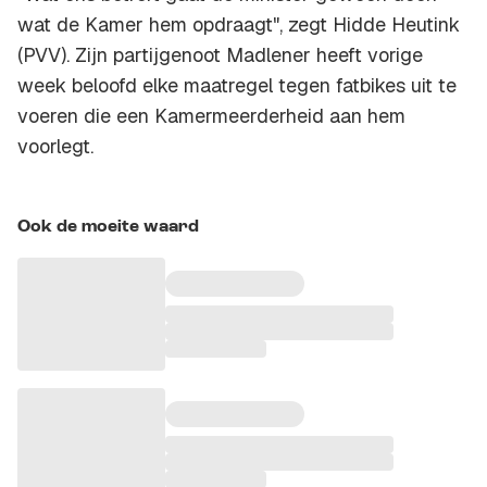
wat de Kamer hem opdraagt", zegt Hidde Heutink
(PVV). Zijn partijgenoot Madlener heeft vorige
week beloofd elke maatregel tegen fatbikes uit te
voeren die een Kamermeerderheid aan hem
voorlegt.
Ook de moeite waard