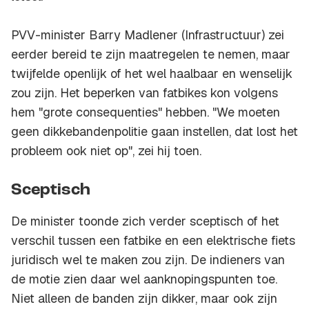
PVV-minister Barry Madlener (Infrastructuur) zei
eerder bereid te zijn maatregelen te nemen, maar
twijfelde openlijk of het wel haalbaar en wenselijk
zou zijn. Het beperken van fatbikes kon volgens
hem "grote consequenties" hebben. "We moeten
geen dikkebandenpolitie gaan instellen, dat lost het
probleem ook niet op", zei hij toen.
Sceptisch
De minister toonde zich verder sceptisch of het
verschil tussen een fatbike en een elektrische fiets
juridisch wel te maken zou zijn. De indieners van
de motie zien daar wel aanknopingspunten toe.
Niet alleen de banden zijn dikker, maar ook zijn