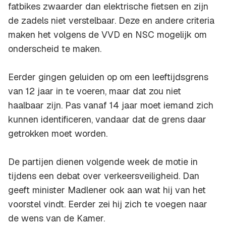
fatbikes zwaarder dan elektrische fietsen en zijn
de zadels niet verstelbaar. Deze en andere criteria
maken het volgens de VVD en NSC mogelijk om
onderscheid te maken.
Eerder gingen geluiden op om een leeftijdsgrens
van 12 jaar in te voeren, maar dat zou niet
haalbaar zijn. Pas vanaf 14 jaar moet iemand zich
kunnen identificeren, vandaar dat de grens daar
getrokken moet worden.
De partijen dienen volgende week de motie in
tijdens een debat over verkeersveiligheid. Dan
geeft minister Madlener ook aan wat hij van het
voorstel vindt. Eerder zei hij zich te voegen naar
de wens van de Kamer.