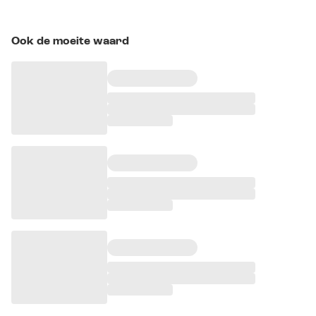
Ook de moeite waard