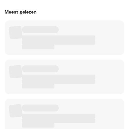
Meest gelezen