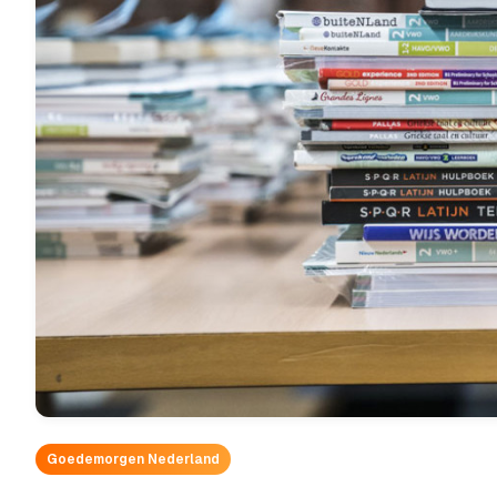
Goedemorgen Nederland