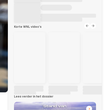
Korte WNL video's
Lees verder in het dossier