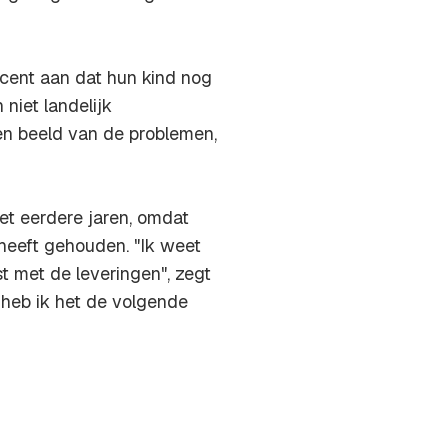
cent aan dat hun kind nog
niet landelijk
en beeld van de problemen,
et eerdere jaren, omdat
 heeft gehouden. "Ik weet
t met de leveringen", zegt
, heb ik het de volgende