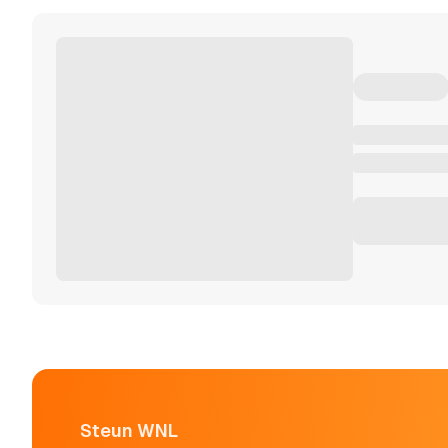
Steun WNL