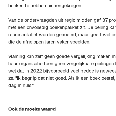
boeken te hebben binnengekregen.
Van de ondervraagden uit regio midden gaf 37 pro
met een onvolledig boekenpakket zit. De peiling kan 
representatief worden genoemd, maar geeft wel e
die de afgelopen jaren vaker speelden.
Vlaming kan zelf geen goede vergelijking maken m
haar organisatie toen geen vergelijkbare peilingen
wel dat in 2022 bijvoorbeeld veel gedoe is gewees
ze. "Ik begrijp dat niet goed. Als ik een boek bestel
dag in huis."
Ook de moeite waard