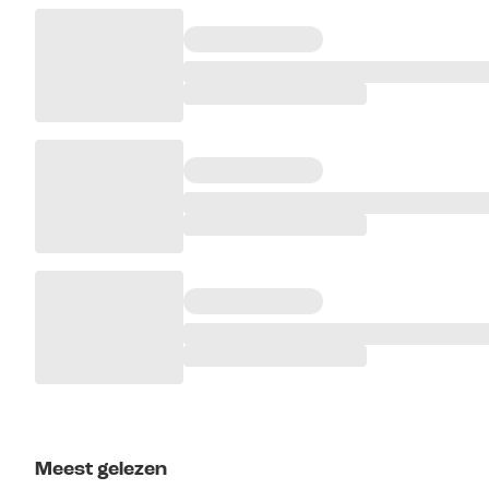
Meest gelezen