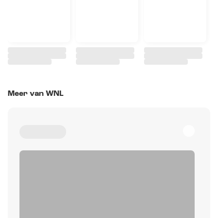
Meer van WNL