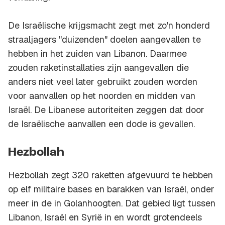
De Israëlische krijgsmacht zegt met zo'n honderd
straaljagers "duizenden" doelen aangevallen te
hebben in het zuiden van Libanon. Daarmee
zouden raketinstallaties zijn aangevallen die
anders niet veel later gebruikt zouden worden
voor aanvallen op het noorden en midden van
Israël. De Libanese autoriteiten zeggen dat door
de Israëlische aanvallen een dode is gevallen.
Hezbollah
Hezbollah zegt 320 raketten afgevuurd te hebben
op elf militaire bases en barakken van Israël, onder
meer in de in Golanhoogten. Dat gebied ligt tussen
Libanon, Israël en Syrië in en wordt grotendeels