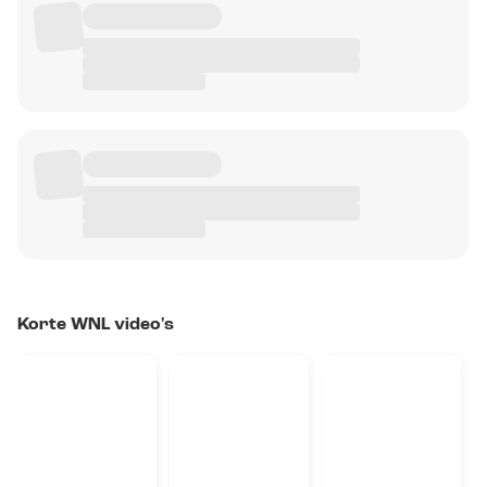
Korte WNL video's