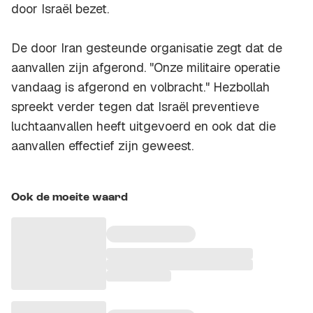
door Israël bezet.
De door Iran gesteunde organisatie zegt dat de
aanvallen zijn afgerond. "Onze militaire operatie
vandaag is afgerond en volbracht." Hezbollah
spreekt verder tegen dat Israël preventieve
luchtaanvallen heeft uitgevoerd en ook dat die
aanvallen effectief zijn geweest.
Ook de moeite waard