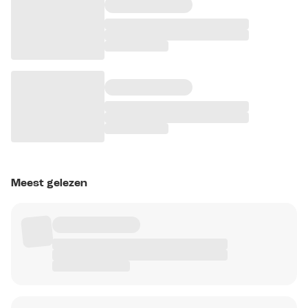
Meest gelezen