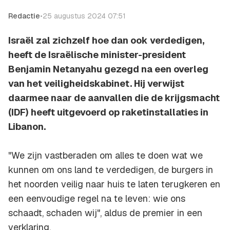
Redactie
•
25 augustus 2024 07:51
Israël zal zichzelf hoe dan ook verdedigen,
heeft de Israëlische minister-president
Benjamin Netanyahu gezegd na een overleg
van het veiligheidskabinet. Hij verwijst
daarmee naar de aanvallen die de krijgsmacht
(IDF) heeft uitgevoerd op raketinstallaties in
Libanon.
"We zijn vastberaden om alles te doen wat we
kunnen om ons land te verdedigen, de burgers in
het noorden veilig naar huis te laten terugkeren en
een eenvoudige regel na te leven: wie ons
schaadt, schaden wij", aldus de premier in een
verklaring.