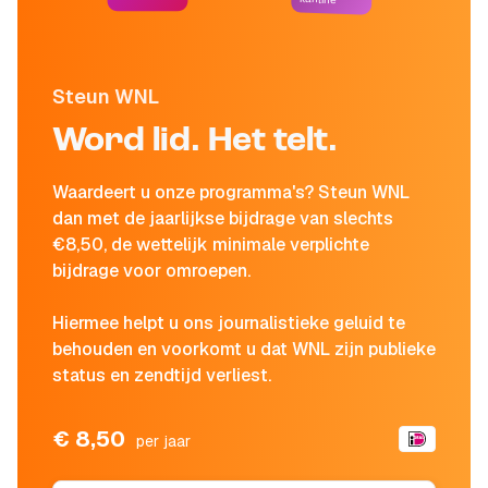
Steun WNL
Word lid. Het telt.
Waardeert u onze programma's? Steun WNL
dan met de jaarlijkse bijdrage van slechts
€8,50, de wettelijk minimale verplichte
bijdrage voor omroepen.
Hiermee helpt u ons journalistieke geluid te
behouden en voorkomt u dat WNL zijn publieke
status en zendtijd verliest.
€ 8,50
per jaar