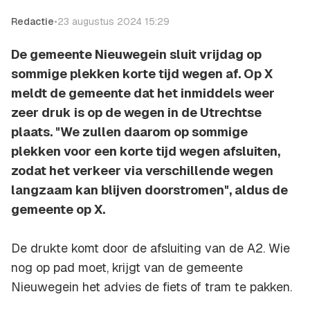
Redactie
•
23 augustus 2024 15:29
De gemeente Nieuwegein sluit vrijdag op
sommige plekken korte tijd wegen af. Op X
meldt de gemeente dat het inmiddels weer
zeer druk is op de wegen in de Utrechtse
plaats. "We zullen daarom op sommige
plekken voor een korte tijd wegen afsluiten,
zodat het verkeer via verschillende wegen
langzaam kan blijven doorstromen", aldus de
gemeente op X.
De drukte komt door de afsluiting van de A2. Wie
nog op pad moet, krijgt van de gemeente
Nieuwegein het advies de fiets of tram te pakken.