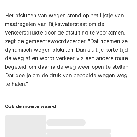
Het afsluiten van wegen stond op het lijstje van
maatregelen van Rijkswaterstaat om de
verkeersdrukte door de afsluiting te voorkomen,
zegt de gemeentewoordvoerder. "Dat noemen ze
dynamisch wegen afsluiten. Dan sluit je korte tijd
de weg af en wordt verkeer via een andere route
begeleid, om daarna de weg weer open te stellen.
Dat doe je om de druk van bepaalde wegen weg
te halen."
Ook de moeite waard