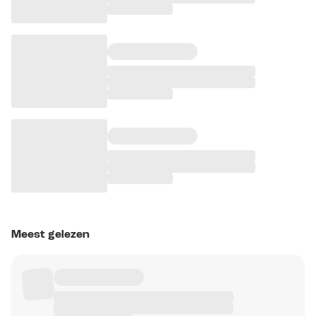
Meest gelezen