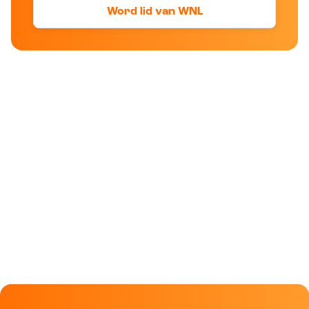
Word lid van WNL