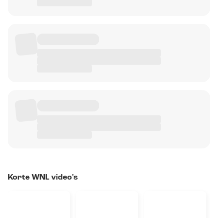
Korte WNL video's