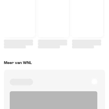
Meer van WNL