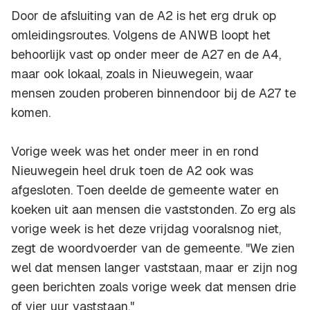
Door de afsluiting van de A2 is het erg druk op
omleidingsroutes. Volgens de ANWB loopt het
behoorlijk vast op onder meer de A27 en de A4,
maar ook lokaal, zoals in Nieuwegein, waar
mensen zouden proberen binnendoor bij de A27 te
komen.
Vorige week was het onder meer in en rond
Nieuwegein heel druk toen de A2 ook was
afgesloten. Toen deelde de gemeente water en
koeken uit aan mensen die vaststonden. Zo erg als
vorige week is het deze vrijdag vooralsnog niet,
zegt de woordvoerder van de gemeente. "We zien
wel dat mensen langer vaststaan, maar er zijn nog
geen berichten zoals vorige week dat mensen drie
of vier uur vaststaan."