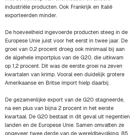
industriële producten. Ook Frankrijk en Italië
exporteerden minder.
De hoeveelheid ingevoerde producten steeg in de
Europese Unie juist voor het eerst in twee jaar. De
groei van 0,2 procent droeg ook minimaal bij aan
de algehele importplus van de G20, die uitkwam
op 1,2 procent. Dit was de eerste groei na zeven
kwartalen van krimp. Vooral een duidelijk grotere
Amerikaanse en Britse import hielp daarbij.
De gezamenlijke export van de G20 stagneerde,
na een plus van bijna 2 procent in het eerste
kwartaal. De G20 bestaat in dit geval uit negentien
landen en de Europese Unie. Samen omvatten ze
ongeveer twee derde van de wereldbevolking, 85