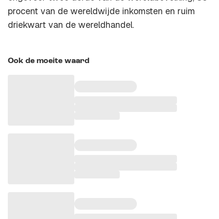
procent van de wereldwijde inkomsten en ruim
driekwart van de wereldhandel.
Ook de moeite waard