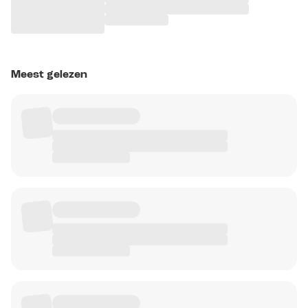
Meest gelezen