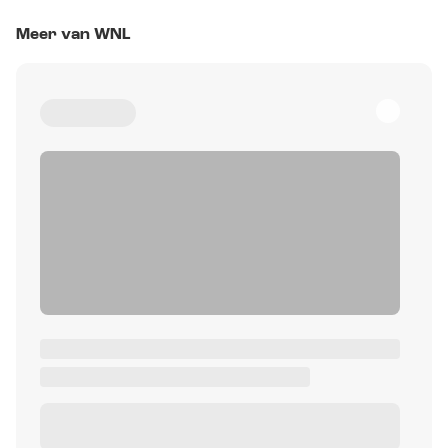
Meer van WNL