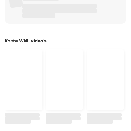
Korte WNL video's