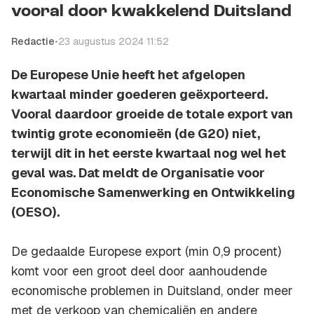
vooral door kwakkelend Duitsland
Redactie
•
23 augustus 2024 11:52
De Europese Unie heeft het afgelopen
kwartaal minder goederen geëxporteerd.
Vooral daardoor groeide de totale export van
twintig grote economieën (de G20) niet,
terwijl dit in het eerste kwartaal nog wel het
geval was. Dat meldt de Organisatie voor
Economische Samenwerking en Ontwikkeling
(OESO).
De gedaalde Europese export (min 0,9 procent)
komt voor een groot deel door aanhoudende
economische problemen in Duitsland, onder meer
met de verkoop van chemicaliën en andere