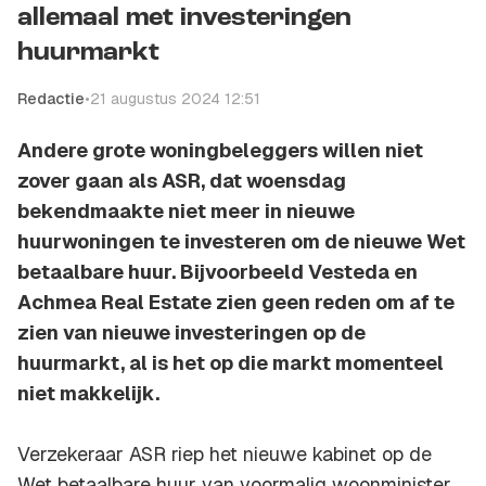
allemaal met investeringen
huurmarkt
Redactie
•
21 augustus 2024 12:51
Andere grote woningbeleggers willen niet
zover gaan als ASR, dat woensdag
bekendmaakte niet meer in nieuwe
huurwoningen te investeren om de nieuwe Wet
betaalbare huur. Bijvoorbeeld Vesteda en
Achmea Real Estate zien geen reden om af te
zien van nieuwe investeringen op de
huurmarkt, al is het op die markt momenteel
niet makkelijk.
Verzekeraar ASR riep het nieuwe kabinet op de
Wet betaalbare huur van voormalig woonminister