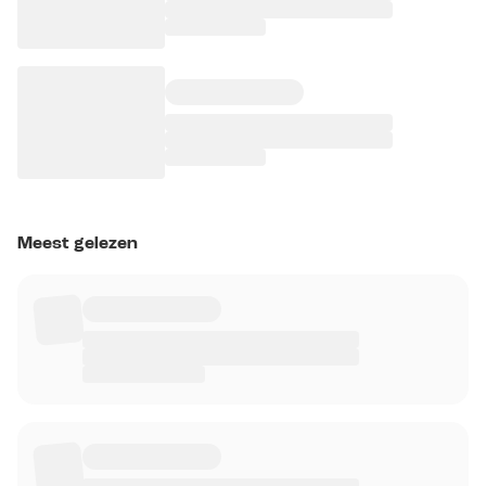
Meest gelezen