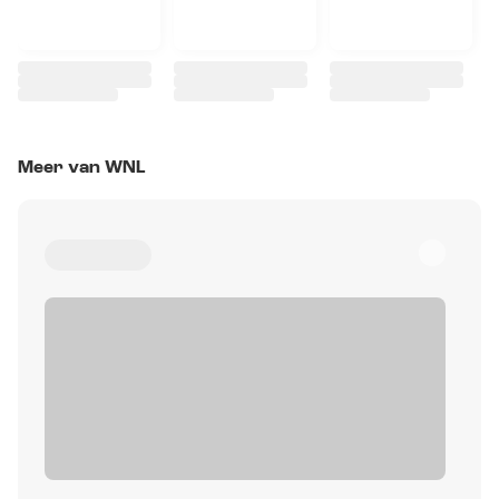
Meer van WNL