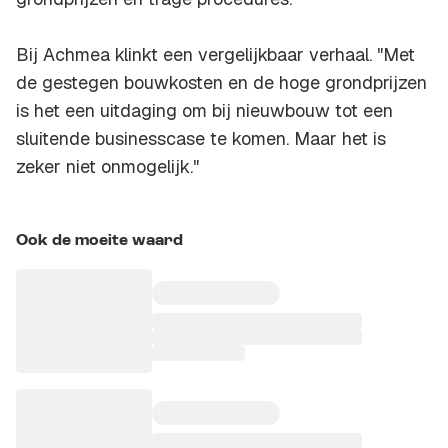
Bij Achmea klinkt een vergelijkbaar verhaal. "Met
de gestegen bouwkosten en de hoge grondprijzen
is het een uitdaging om bij nieuwbouw tot een
sluitende businesscase te komen. Maar het is
zeker niet onmogelijk."
Ook de moeite waard