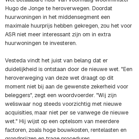
Hugo de Jonge te heroverwegen. Doordat
huurwoningen in het middensegment een
maximale huurprijs hebben gekregen, zou het voor
ASR niet meer interessant zijn om in extra
huurwoningen te investeren.
Vesteda vindt het juist van belang dat er
duidelijkheid is ontstaan door de nieuwe wet. "Een
heroverweging van deze wet draagt op dit
moment niet bij aan de gewenste zekerheid voor
beleggers", zegt een woordvoerder. "Wij zijn
weliswaar nog steeds voorzichtig met nieuwe
acquisities, maar niet per se vanwege de nieuwe
wet." Hij wijst op een optelsom van meerdere
factoren, zoals hoge bouwkosten, rentelasten en
grondprijzen en trage procedures.