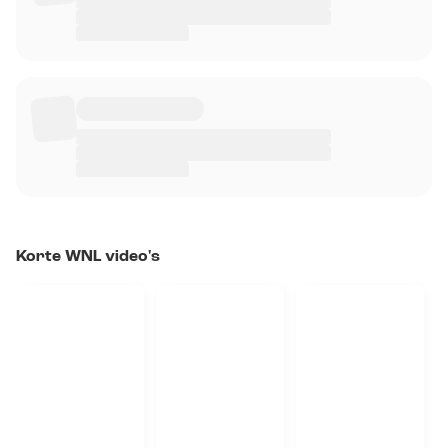
Korte WNL video's