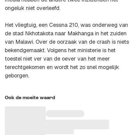
ongeluk niet overleefd.
Het vliegtuig, een Cessna 210, was onderweg van
de stad Nkhotakota naar Makhanga in het zuiden
van Malawi. Over de oorzaak van de crash is niets
bekendgemaakt. Volgens het ministerie is het
toestel niet ver van de oever van het meer
terechtgekomen en wordt het zo snel mogelijk
geborgen.
Ook de moeite waard