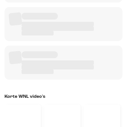
Korte WNL video's