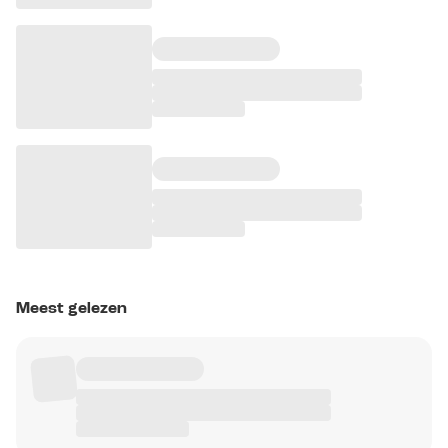
Meest gelezen