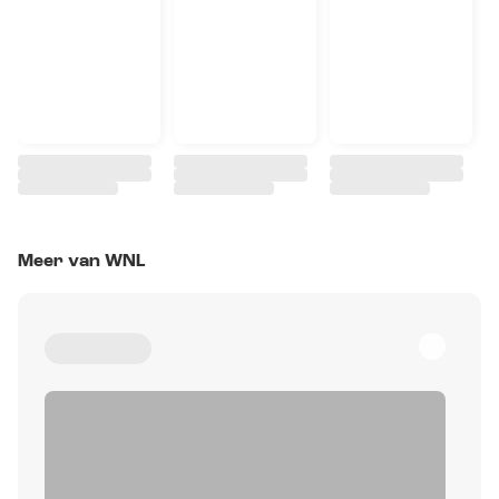
Meer van WNL