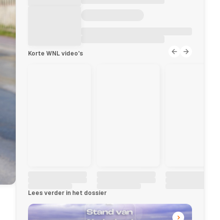
Korte WNL video's
Lees verder in het dossier