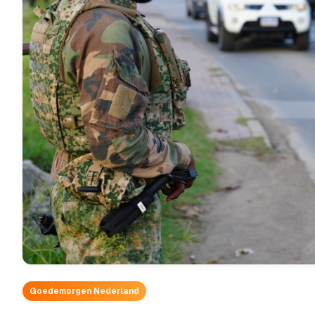
Goedemorgen Nederland