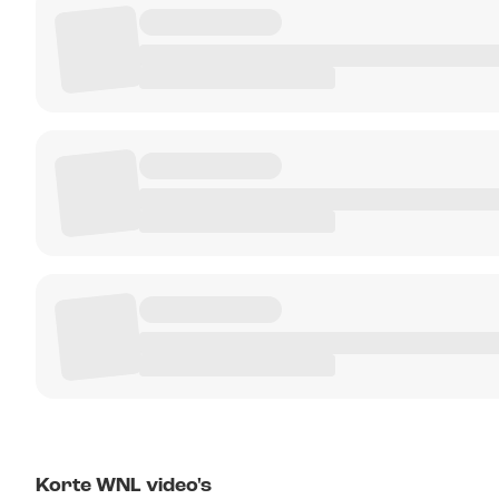
Korte WNL video's