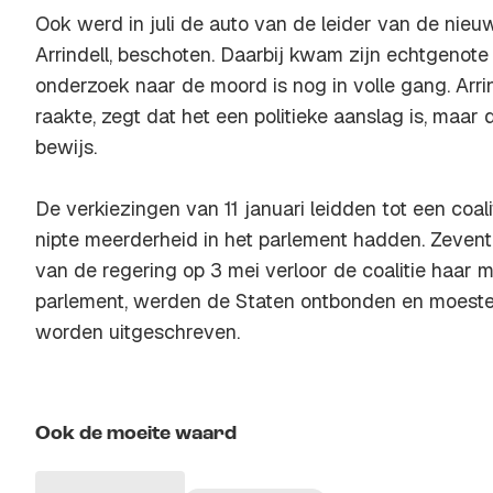
Ook werd in juli de auto van de leider van de nieuw
Arrindell, beschoten. Daarbij kwam zijn echtgenote
onderzoek naar de moord is nog in volle gang. Arrin
raakte, zegt dat het een politieke aanslag is, maar
bewijs.
De verkiezingen van 11 januari leidden tot een coali
nipte meerderheid in het parlement hadden. Zeven
van de regering op 3 mei verloor de coalitie haar 
parlement, werden de Staten ontbonden en moeste
worden uitgeschreven.
Ook de moeite waard