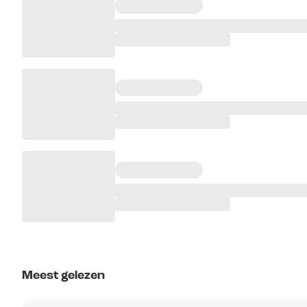
Meest gelezen