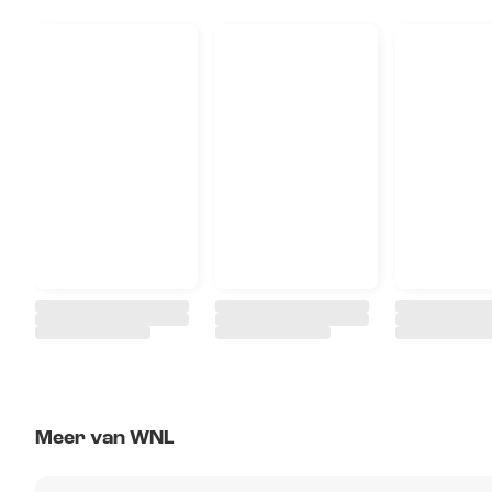
Meer van WNL