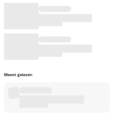
Meest gelezen