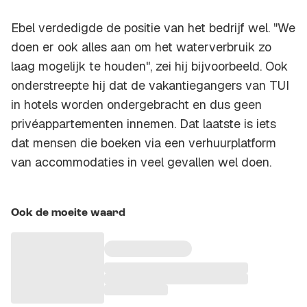
Ebel verdedigde de positie van het bedrijf wel. "We
doen er ook alles aan om het waterverbruik zo
laag mogelijk te houden", zei hij bijvoorbeeld. Ook
onderstreepte hij dat de vakantiegangers van TUI
in hotels worden ondergebracht en dus geen
privéappartementen innemen. Dat laatste is iets
dat mensen die boeken via een verhuurplatform
van accommodaties in veel gevallen wel doen.
Ook de moeite waard