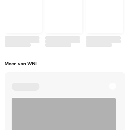
Meer van WNL