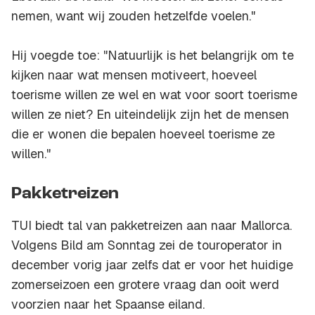
nemen, want wij zouden hetzelfde voelen."
Hij voegde toe: "Natuurlijk is het belangrijk om te
kijken naar wat mensen motiveert, hoeveel
toerisme willen ze wel en wat voor soort toerisme
willen ze niet? En uiteindelijk zijn het de mensen
die er wonen die bepalen hoeveel toerisme ze
willen."
Pakketreizen
TUI biedt tal van pakketreizen aan naar Mallorca.
Volgens Bild am Sonntag zei de touroperator in
december vorig jaar zelfs dat er voor het huidige
zomerseizoen een grotere vraag dan ooit werd
voorzien naar het Spaanse eiland.