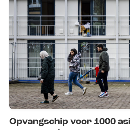
Opvangschip voor 1000 asi