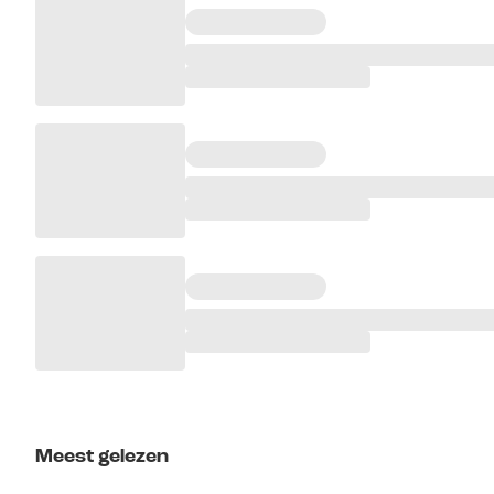
Meest gelezen