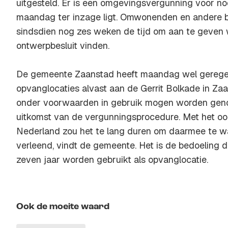
uitgesteld. Er is een omgevingsvergunning voor nod
maandag ter inzage ligt. Omwonenden en andere
sindsdien nog zes weken de tijd om aan te geven 
ontwerpbesluit vinden.
De gemeente Zaanstad heeft maandag wel geregel
opvanglocaties alvast aan de Gerrit Bolkade in 
onder voorwaarden in gebruik mogen worden geno
uitkomst van de vergunningsprocedure. Met het oo
Nederland zou het te lang duren om daarmee te wa
verleend, vindt de gemeente. Het is de bedoeling 
zeven jaar worden gebruikt als opvanglocatie.
Ook de moeite waard