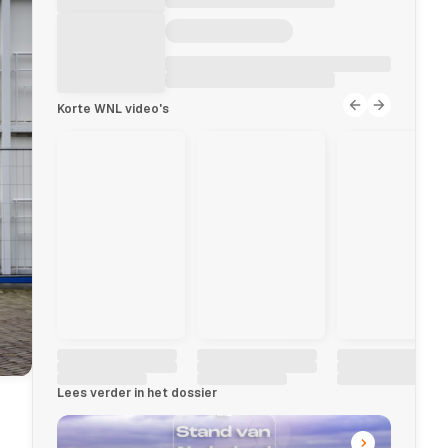
Korte WNL video's
Lees verder in het dossier