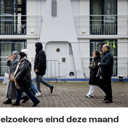
elzoekers eind deze maand