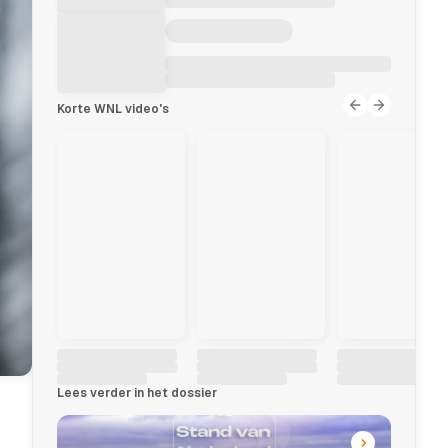
Korte WNL video's
Lees verder in het dossier