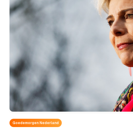
Goedemorgen Nederland