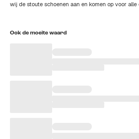
wij de stoute schoenen aan en komen op voor alle 
Ook de moeite waard