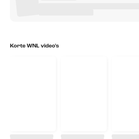
Korte WNL video's