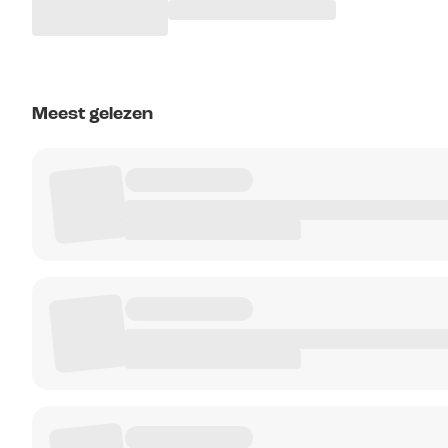
Meest gelezen