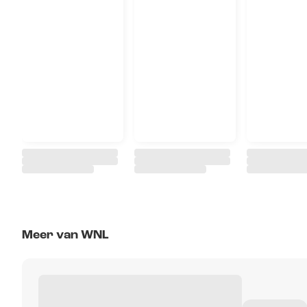
Meer van WNL