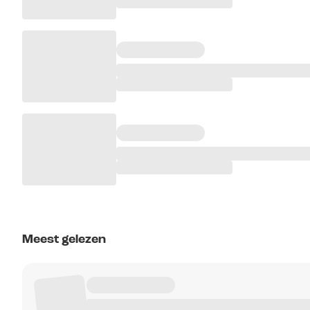
Meest gelezen