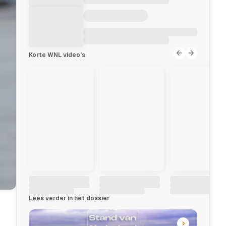
Korte WNL video's
Lees verder in het dossier