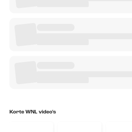
Korte WNL video's