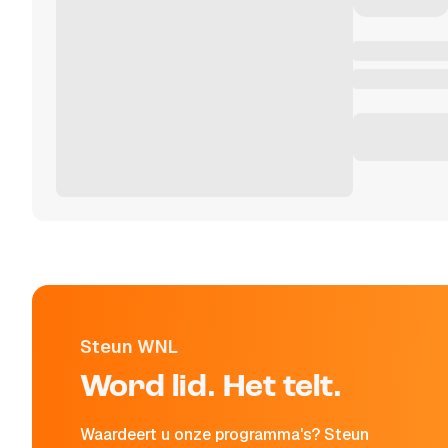
Steun WNL
Word lid. Het telt.
Waardeert u onze programma's? Steun