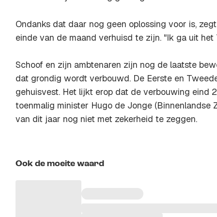
Ondanks dat daar nog geen oplossing voor is, zegt
einde van de maand verhuisd te zijn. "Ik ga uit het To
Schoof en zijn ambtenaren zijn nog de laatste bew
dat grondig wordt verbouwd. De Eerste en Tweede 
gehuisvest. Het lijkt erop dat de verbouwing eind 
toenmalig minister Hugo de Jonge (Binnenlandse Z
van dit jaar nog niet met zekerheid te zeggen.
Ook de moeite waard