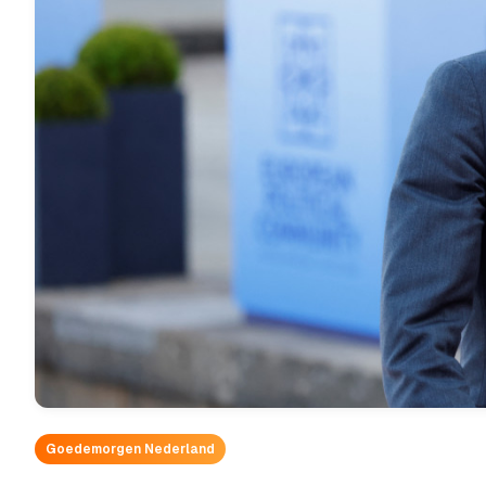
Goedemorgen Nederland