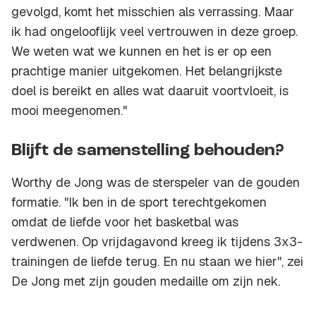
gevolgd, komt het misschien als verrassing. Maar
ik had ongelooflijk veel vertrouwen in deze groep.
We weten wat we kunnen en het is er op een
prachtige manier uitgekomen. Het belangrijkste
doel is bereikt en alles wat daaruit voortvloeit, is
mooi meegenomen."
Blijft de samenstelling behouden?
Worthy de Jong was de sterspeler van de gouden
formatie. "Ik ben in de sport terechtgekomen
omdat de liefde voor het basketbal was
verdwenen. Op vrijdagavond kreeg ik tijdens 3x3-
trainingen de liefde terug. En nu staan we hier", zei
De Jong met zijn gouden medaille om zijn nek.