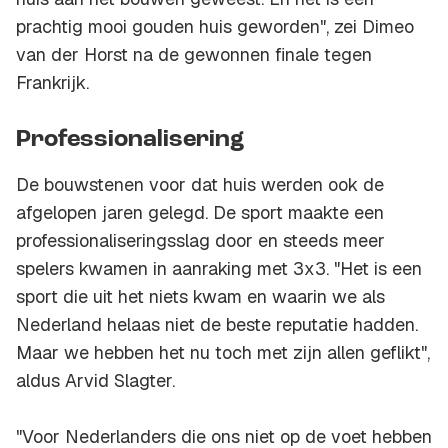
prachtig mooi gouden huis geworden", zei Dimeo
van der Horst na de gewonnen finale tegen
Frankrijk.
Professionalisering
De bouwstenen voor dat huis werden ook de
afgelopen jaren gelegd. De sport maakte een
professionaliseringsslag door en steeds meer
spelers kwamen in aanraking met 3x3. "Het is een
sport die uit het niets kwam en waarin we als
Nederland helaas niet de beste reputatie hadden.
Maar we hebben het nu toch met zijn allen geflikt",
aldus Arvid Slagter.
"Voor Nederlanders die ons niet op de voet hebben