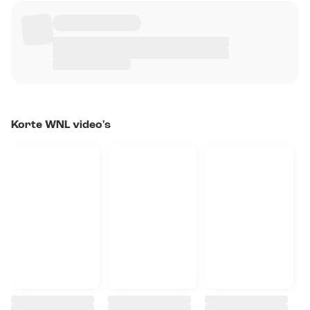
Korte WNL video's