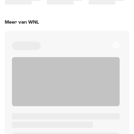
Meer van WNL