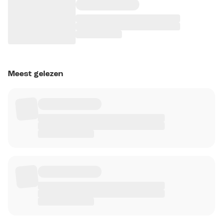
Meest gelezen