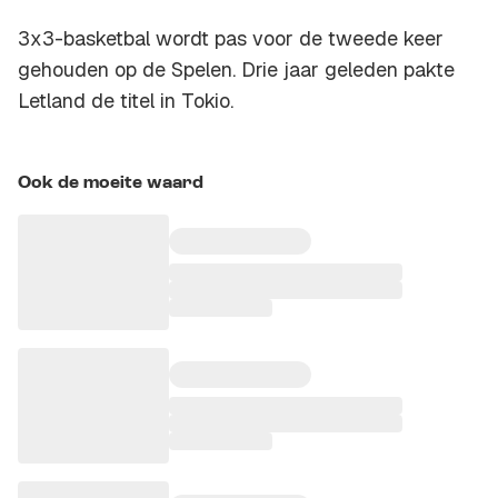
3x3-basketbal wordt pas voor de tweede keer
gehouden op de Spelen. Drie jaar geleden pakte
Letland de titel in Tokio.
Ook de moeite waard