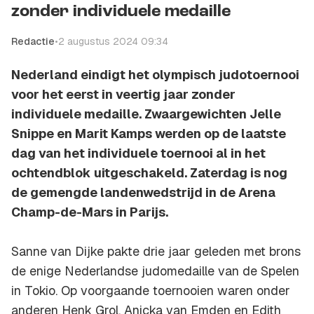
zonder individuele medaille
Redactie
•
2 augustus 2024 09:34
Nederland eindigt het olympisch judotoernooi
voor het eerst in veertig jaar zonder
individuele medaille. Zwaargewichten Jelle
Snippe en Marit Kamps werden op de laatste
dag van het individuele toernooi al in het
ochtendblok uitgeschakeld. Zaterdag is nog
de gemengde landenwedstrijd in de Arena
Champ-de-Mars in Parijs.
Sanne van Dijke pakte drie jaar geleden met brons
de enige Nederlandse judomedaille van de Spelen
in Tokio. Op voorgaande toernooien waren onder
anderen Henk Grol, Anicka van Emden en Edith