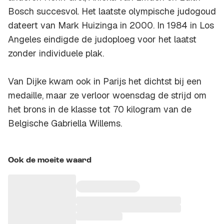
Bosch succesvol. Het laatste olympische judogoud
dateert van Mark Huizinga in 2000. In 1984 in Los
Angeles eindigde de judoploeg voor het laatst
zonder individuele plak.
Van Dijke kwam ook in Parijs het dichtst bij een
medaille, maar ze verloor woensdag de strijd om
het brons in de klasse tot 70 kilogram van de
Belgische Gabriella Willems.
Ook de moeite waard