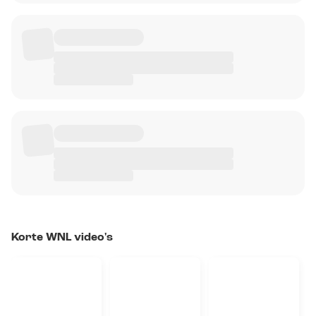
Korte WNL video's