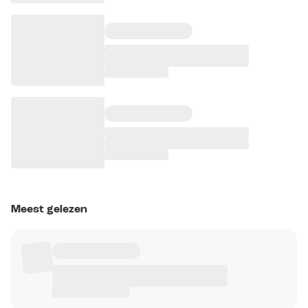
Meest gelezen