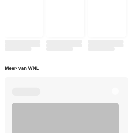
Meer van WNL