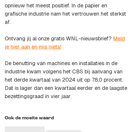
opnieuw het meest positief. In de papier en
grafische industrie nam het vertrouwen het sterkst
af.
Ontvang jij al onze gratis WNL-nieuwsbrief?
Meld
je hier aan en mis niets!
De benutting van machines en installaties in de
industrie kwam volgens het CBS bij aanvang van
het derde kwartaal van 2024 uit op 78,0 procent.
Dat is lager dan een kwartaal eerder en de laagste
bezettingsgraad in vier jaar.
Ook de moeite waard