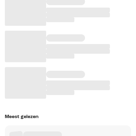
Meest gelezen