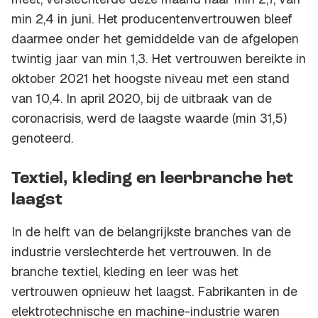
min 2,4 in juni. Het producentenvertrouwen bleef
daarmee onder het gemiddelde van de afgelopen
twintig jaar van min 1,3. Het vertrouwen bereikte in
oktober 2021 het hoogste niveau met een stand
van 10,4. In april 2020, bij de uitbraak van de
coronacrisis, werd de laagste waarde (min 31,5)
genoteerd.
Textiel, kleding en leerbranche het
laagst
In de helft van de belangrijkste branches van de
industrie verslechterde het vertrouwen. In de
branche textiel, kleding en leer was het
vertrouwen opnieuw het laagst. Fabrikanten in de
elektrotechnische en machine-industrie waren