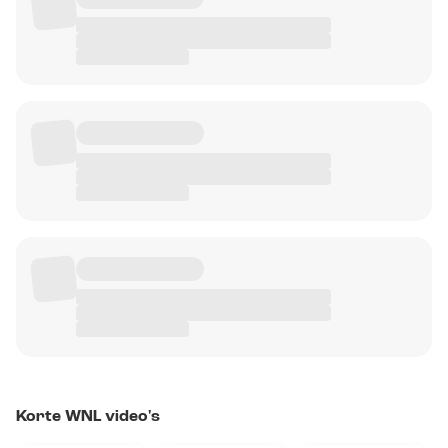
Korte WNL video's