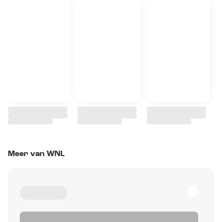
Meer van WNL