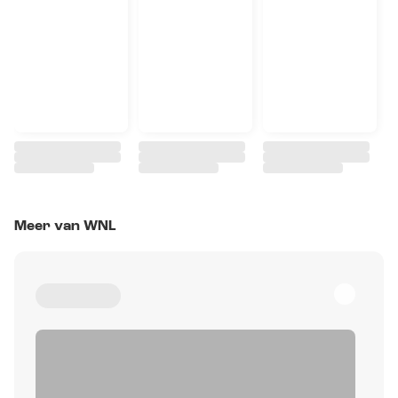
Meer van WNL