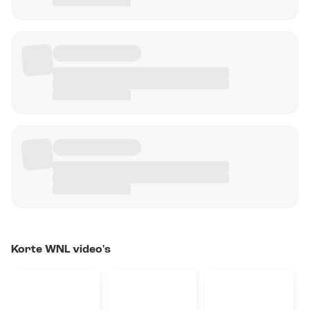
Korte WNL video's