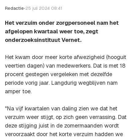
Redactie
•
25 juli 2024 08:41
Het verzuim onder zorgpersoneel nam het
afgelopen kwartaal weer toe, zegt
onderzoeksinstituut Vernet.
Het kwam door meer korte afwezigheid (hooguit
veertien dagen) van medewerkers. Dat is met 18
procent gestegen vergeleken met dezelfde
periode vorig jaar. Langdurig wegblijven nam
amper toe.
"Na vijf kwartalen van daling zien we dat het
verzuim weer stijgt, op zich geen verrassing. Dat
deze stijging juist in de zomermaanden wordt
veroorzaakt door het korte verzuim hadden we