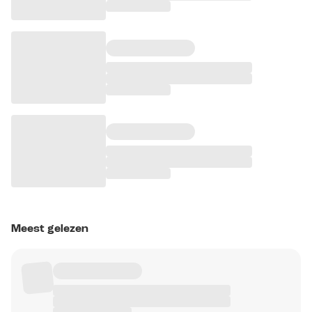
Meest gelezen