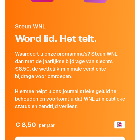
Steun WNL
Word lid. Het telt.
Waardeert u onze programma's? Steun WNL
dan met de jaarlijkse bijdrage van slechts
€8,50, de wettelijk minimale verplichte
bijdrage voor omroepen.
Hiermee helpt u ons journalistieke geluid te
behouden en voorkomt u dat WNL zijn publieke
status en zendtijd verliest.
€ 8,50
per jaar