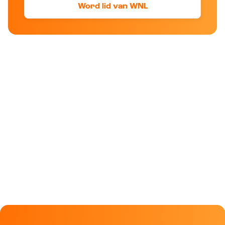
Word lid van WNL