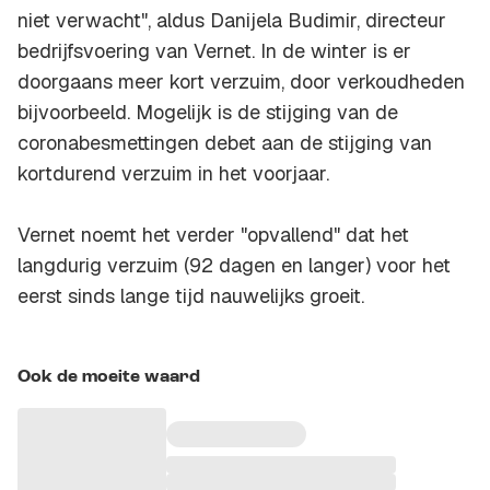
niet verwacht", aldus Danijela Budimir, directeur
bedrijfsvoering van Vernet. In de winter is er
doorgaans meer kort verzuim, door verkoudheden
bijvoorbeeld. Mogelijk is de stijging van de
coronabesmettingen debet aan de stijging van
kortdurend verzuim in het voorjaar.
Vernet noemt het verder "opvallend" dat het
langdurig verzuim (92 dagen en langer) voor het
eerst sinds lange tijd nauwelijks groeit.
Ook de moeite waard