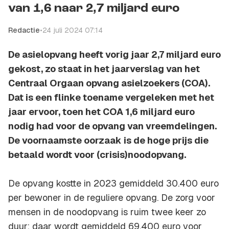
van 1,6 naar 2,7 miljard euro
Redactie
•
24 juli 2024 07:14
De asielopvang heeft vorig jaar 2,7 miljard euro
gekost, zo staat in het jaarverslag van het
Centraal Orgaan opvang asielzoekers (COA).
Dat is een flinke toename vergeleken met het
jaar ervoor, toen het COA 1,6 miljard euro
nodig had voor de opvang van vreemdelingen.
De voornaamste oorzaak is de hoge prijs die
betaald wordt voor (crisis)noodopvang.
De opvang kostte in 2023 gemiddeld 30.400 euro
per bewoner in de reguliere opvang. De zorg voor
mensen in de noodopvang is ruim twee keer zo
duur: daar wordt gemiddeld 69.400 euro voor