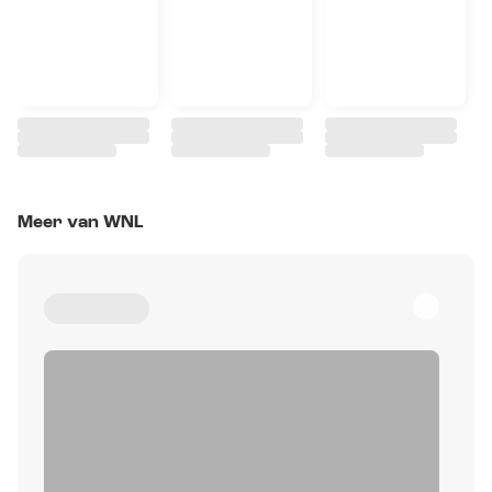
Meer van WNL