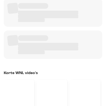
Korte WNL video's