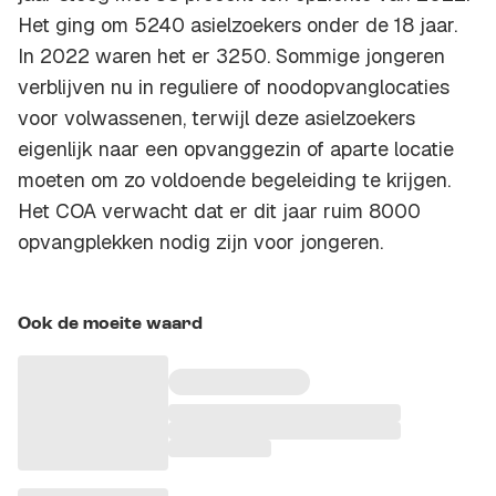
Het ging om 5240 asielzoekers onder de 18 jaar.
In 2022 waren het er 3250. Sommige jongeren
verblijven nu in reguliere of noodopvanglocaties
voor volwassenen, terwijl deze asielzoekers
eigenlijk naar een opvanggezin of aparte locatie
moeten om zo voldoende begeleiding te krijgen.
Het COA verwacht dat er dit jaar ruim 8000
opvangplekken nodig zijn voor jongeren.
Ook de moeite waard