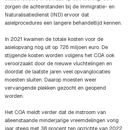
zorgen de achterstanden bij de Immigratie- en
Naturalisatiedienst (IND) ervoor dat
asielprocedures een langere behandeltijd kennen.
In 2021 kwamen de totale kosten voor de
asielopvang nog uit op 726 miljoen euro. De
stijgende kosten worden volgens het COA ook
veroorzaakt door de nieuwe vluchtelingen en
doordat de laatste jaren veel opvanglocaties
moesten sluiten. Daarop moesten weer
vervangende plekken gezocht en geopend
worden.
Het COA meldt verder dat de instroom van
alleenstaande minderjarige vreemdelingen vorig
jaar steeg met 38 procent ten opzichte van 2022.