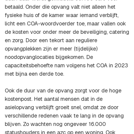
betaald. Onder die opvang valt niet alleen het
fysieke huis of de kamer waar iemand verblijft,
licht een COA-woordvoerder toe, maar vallen ook
de kosten voor onder meer de beveiliging, catering
en zorg. Door een tekort aan reguliere
opvangplekken zijn er meer (tijdelijke)
noodopvanglocaties bijgekomen. De
capaciteitsbehoefte nam volgens het COA in 2023
met bijna een derde toe.
Ook de duur van de opvang zorgt voor de hoge
kostenpost. Het aantal mensen dat in de
asielopvang verblijft groeit snel, omdat ze door
verschillende redenen vaak te lang in de opvang
blijven. Zo wachten nog ongeveer 16.000
statushouders in een azc op een woning. Ook