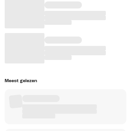
Meest gelezen