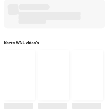
Korte WNL video's