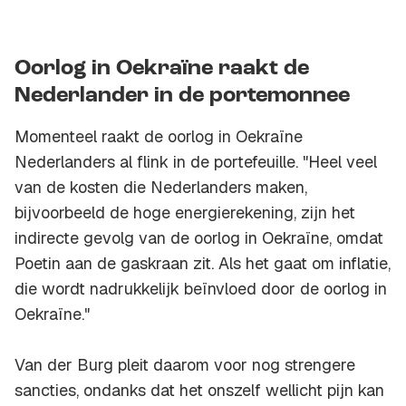
Oorlog in Oekraïne raakt de
Nederlander in de portemonnee
Momenteel raakt de oorlog in Oekraïne
Nederlanders al flink in de portefeuille. "Heel veel
van de kosten die Nederlanders maken,
bijvoorbeeld de hoge energierekening, zijn het
indirecte gevolg van de oorlog in Oekraïne, omdat
Poetin aan de gaskraan zit. Als het gaat om inflatie,
die wordt nadrukkelijk beïnvloed door de oorlog in
Oekraïne."
Van der Burg pleit daarom voor nog strengere
sancties, ondanks dat het onszelf wellicht pijn kan