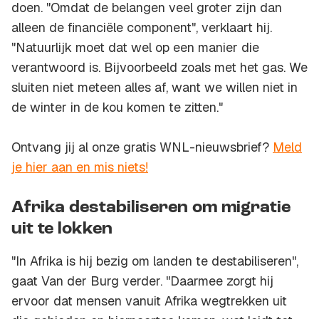
doen. "Omdat de belangen veel groter zijn dan
alleen de financiële component", verklaart hij.
"Natuurlijk moet dat wel op een manier die
verantwoord is. Bijvoorbeeld zoals met het gas. We
sluiten niet meteen alles af, want we willen niet in
de winter in de kou komen te zitten."
Ontvang jij al onze gratis WNL-nieuwsbrief?
Meld
je hier aan en mis niets!
Afrika destabiliseren om migratie
uit te lokken
"In Afrika is hij bezig om landen te destabiliseren",
gaat Van der Burg verder. "Daarmee zorgt hij
ervoor dat mensen vanuit Afrika wegtrekken uit