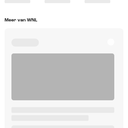
Meer van WNL