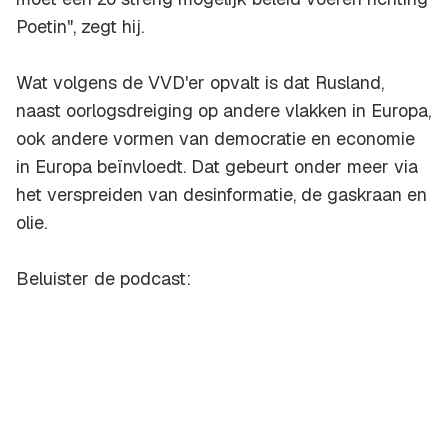
Poetin", zegt hij.
Wat volgens de VVD'er opvalt is dat Rusland,
naast oorlogsdreiging op andere vlakken in Europa,
ook andere vormen van democratie en economie
in Europa beïnvloedt. Dat gebeurt onder meer via
het verspreiden van desinformatie, de gaskraan en
olie.
Beluister de podcast: