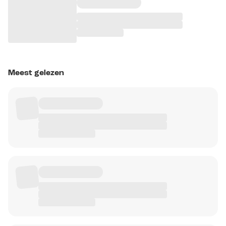
Meest gelezen