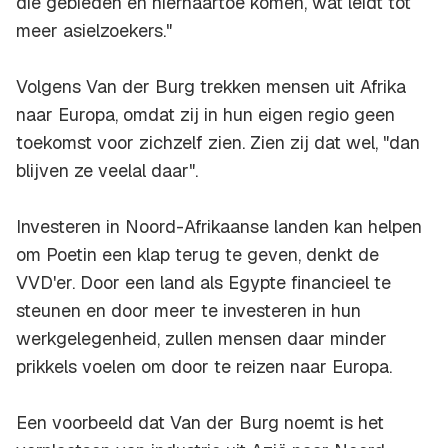
die gebieden en hiernaartoe komen, wat leidt tot
meer asielzoekers."
Volgens Van der Burg trekken mensen uit Afrika
naar Europa, omdat zij in hun eigen regio geen
toekomst voor zichzelf zien. Zien zij dat wel, "dan
blijven ze veelal daar".
Investeren in Noord-Afrikaanse landen kan helpen
om Poetin een klap terug te geven, denkt de
VVD'er. Door een land als Egypte financieel te
steunen en door meer te investeren in hun
werkgelegenheid, zullen mensen daar minder
prikkels voelen om door te reizen naar Europa.
Een voorbeeld dat Van der Burg noemt is het