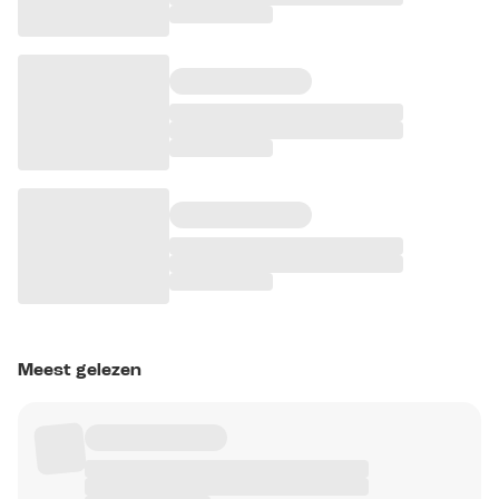
Meest gelezen