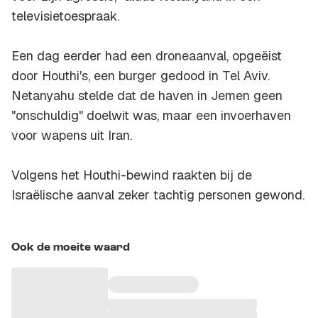
televisietoespraak.
Een dag eerder had een droneaanval, opgeëist
door Houthi's, een burger gedood in Tel Aviv.
Netanyahu stelde dat de haven in Jemen geen
"onschuldig" doelwit was, maar een invoerhaven
voor wapens uit Iran.
Volgens het Houthi-bewind raakten bij de
Israëlische aanval zeker tachtig personen gewond.
Ook de moeite waard