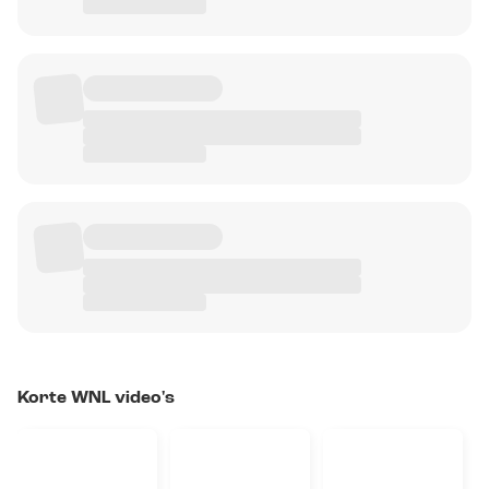
Korte WNL video's