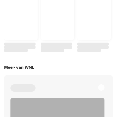
Meer van WNL