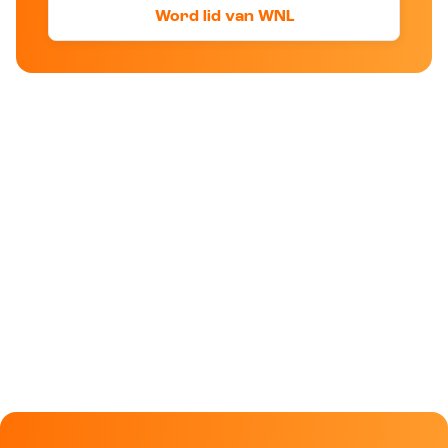
Word lid van WNL