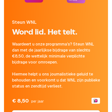
Steun WNL
Word lid. Het telt.
Waardeert u onze programma's? Steun WNL
dan met de jaarlijkse bijdrage van slechts
€8,50, de wettelijk minimale verplichte
bijdrage voor omroepen.
Hiermee helpt u ons journalistieke geluid te
behouden en voorkomt u dat WNL zijn publieke
status en zendtijd verliest.
€ 8,50
per jaar