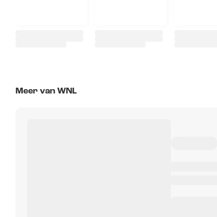
Meer van WNL