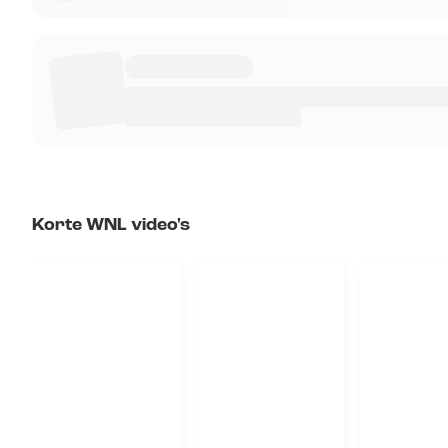
Korte WNL video's