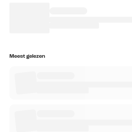
Meest gelezen