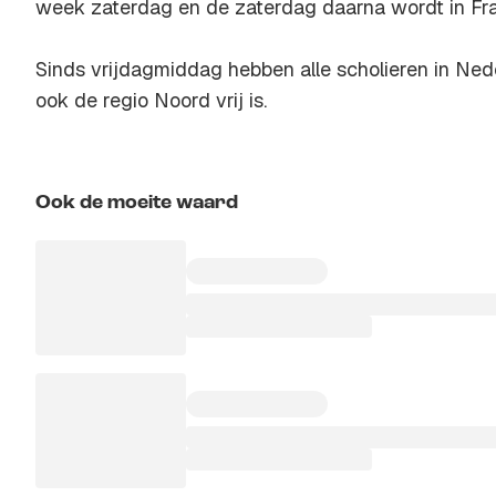
week zaterdag en de zaterdag daarna wordt in Fra
Sinds vrijdagmiddag hebben alle scholieren in Ned
ook de regio Noord vrij is.
Ook de moeite waard