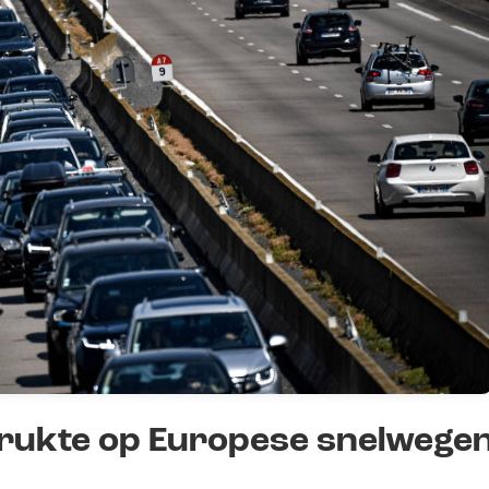
 drukte op Europese snelwege