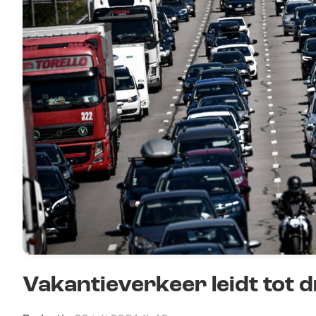
Vakantieverkeer leidt tot