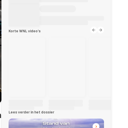
Korte WNL video's
Lees verder in het dossier
n