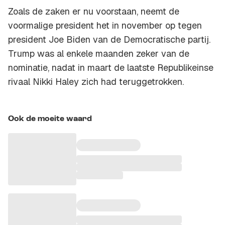
Zoals de zaken er nu voorstaan, neemt de
voormalige president het in november op tegen
president Joe Biden van de Democratische partij.
Trump was al enkele maanden zeker van de
nominatie, nadat in maart de laatste Republikeinse
rivaal Nikki Haley zich had teruggetrokken.
Ook de moeite waard