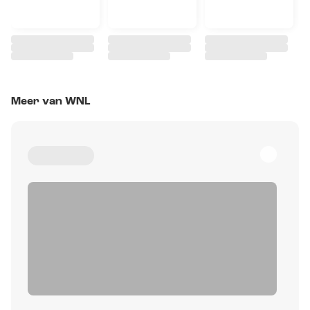
Meer van WNL