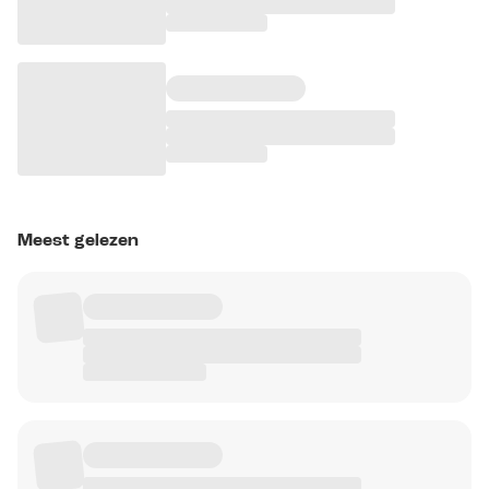
Meest gelezen