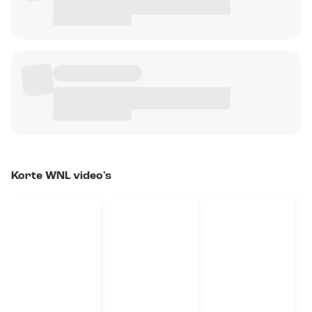
Korte WNL video's