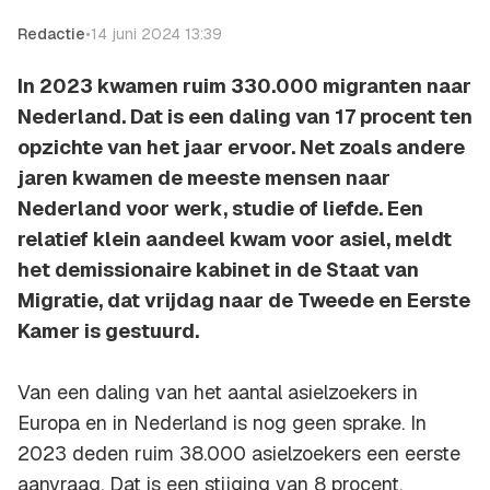
Redactie
•
14 juni 2024 13:39
In 2023 kwamen ruim 330.000 migranten naar
Nederland. Dat is een daling van 17 procent ten
opzichte van het jaar ervoor. Net zoals andere
jaren kwamen de meeste mensen naar
Nederland voor werk, studie of liefde. Een
relatief klein aandeel kwam voor asiel, meldt
het demissionaire kabinet in de Staat van
Migratie, dat vrijdag naar de Tweede en Eerste
Kamer is gestuurd.
Van een daling van het aantal asielzoekers in
Europa en in Nederland is nog geen sprake. In
2023 deden ruim 38.000 asielzoekers een eerste
aanvraag. Dat is een stijging van 8 procent.