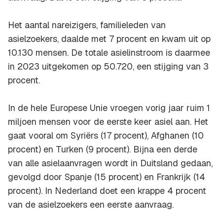
Het aantal nareizigers, familieleden van
asielzoekers, daalde met 7 procent en kwam uit op
10.130 mensen. De totale asielinstroom is daarmee
in 2023 uitgekomen op 50.720, een stijging van 3
procent.
In de hele Europese Unie vroegen vorig jaar ruim 1
miljoen mensen voor de eerste keer asiel aan. Het
gaat vooral om Syriërs (17 procent), Afghanen (10
procent) en Turken (9 procent). Bijna een derde
van alle asielaanvragen wordt in Duitsland gedaan,
gevolgd door Spanje (15 procent) en Frankrijk (14
procent). In Nederland doet een krappe 4 procent
van de asielzoekers een eerste aanvraag.