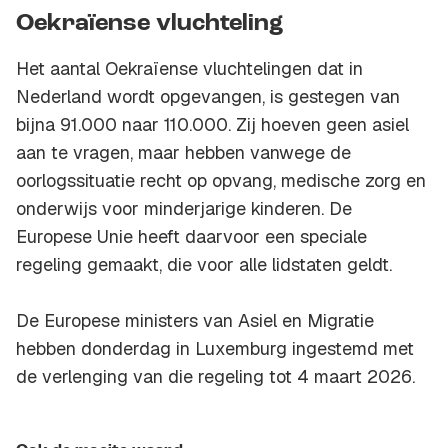
Oekraïense vluchteling
Het aantal Oekraïense vluchtelingen dat in
Nederland wordt opgevangen, is gestegen van
bijna 91.000 naar 110.000. Zij hoeven geen asiel
aan te vragen, maar hebben vanwege de
oorlogssituatie recht op opvang, medische zorg en
onderwijs voor minderjarige kinderen. De
Europese Unie heeft daarvoor een speciale
regeling gemaakt, die voor alle lidstaten geldt.
De Europese ministers van Asiel en Migratie
hebben donderdag in Luxemburg ingestemd met
de verlenging van die regeling tot 4 maart 2026.