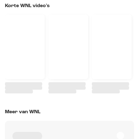
Korte WNL video's
Meer van WNL