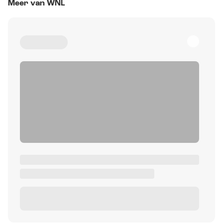
Meer van WNL