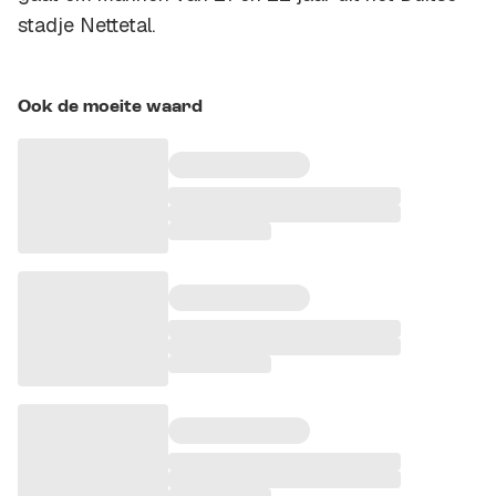
stadje Nettetal.
Ook de moeite waard