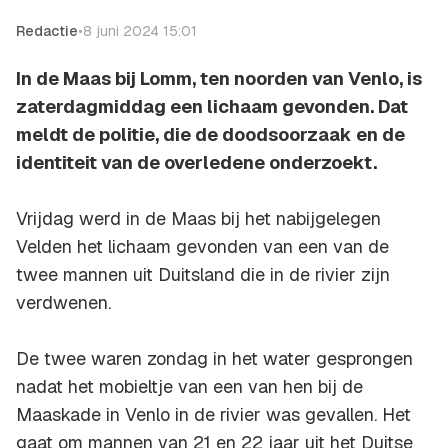
Redactie
•
8 juni 2024 15:01
In de Maas bij Lomm, ten noorden van Venlo, is
zaterdagmiddag een lichaam gevonden. Dat
meldt de politie, die de doodsoorzaak en de
identiteit van de overledene onderzoekt.
Vrijdag werd in de Maas bij het nabijgelegen
Velden het lichaam gevonden van een van de
twee mannen uit Duitsland die in de rivier zijn
verdwenen.
De twee waren zondag in het water gesprongen
nadat het mobieltje van een van hen bij de
Maaskade in Venlo in de rivier was gevallen. Het
gaat om mannen van 21 en 22 jaar uit het Duitse