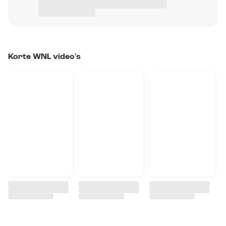
Korte WNL video's