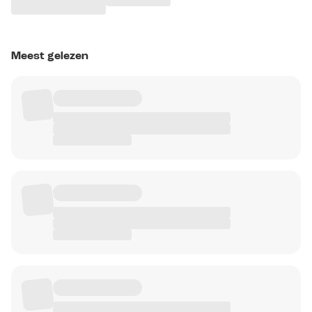
Meest gelezen