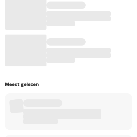
Meest gelezen