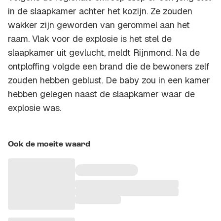
in de slaapkamer achter het kozijn. Ze zouden
wakker zijn geworden van gerommel aan het
raam. Vlak voor de explosie is het stel de
slaapkamer uit gevlucht, meldt Rijnmond. Na de
ontploffing volgde een brand die de bewoners zelf
zouden hebben geblust. De baby zou in een kamer
hebben gelegen naast de slaapkamer waar de
explosie was.
Ook de moeite waard