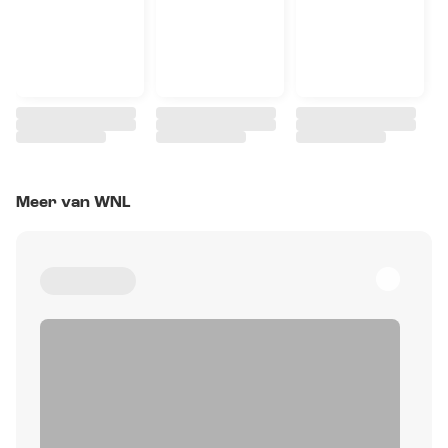
Meer van WNL