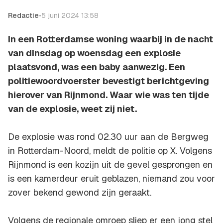
Redactie
•
5 juni 2024 13:58
In een Rotterdamse woning waarbij in de nacht
van dinsdag op woensdag een explosie
plaatsvond, was een baby aanwezig. Een
politiewoordvoerster bevestigt berichtgeving
hierover van Rijnmond. Waar wie was ten tijde
van de explosie, weet zij niet.
De explosie was rond 02.30 uur aan de Bergweg
in Rotterdam-Noord, meldt de politie op X. Volgens
Rijnmond is een kozijn uit de gevel gesprongen en
is een kamerdeur eruit geblazen, niemand zou voor
zover bekend gewond zijn geraakt.
Volgens de regionale omroep sliep er een jong stel