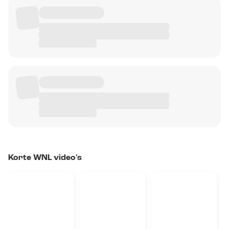
Korte WNL video's