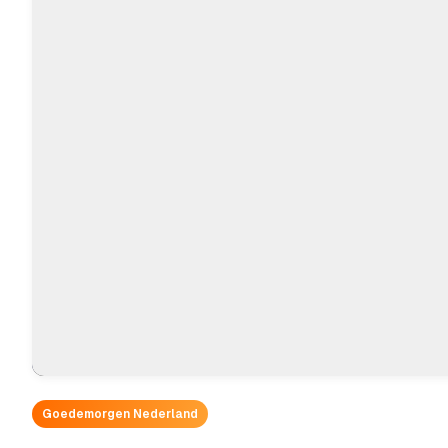
Goedemorgen Nederland