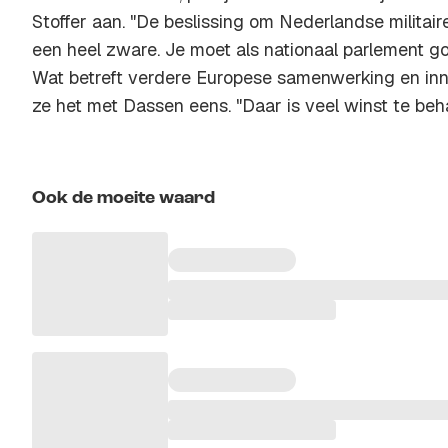
Stoffer aan. "De beslissing om Nederlandse militaire
een heel zware. Je moet als nationaal parlement 
Wat betreft verdere Europese samenwerking en inn
ze het met Dassen eens. "Daar is veel winst te beha
Ook de moeite waard