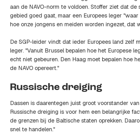
aan de NAVO-norm te voldoen. Stoffer ziet dat de
gebied goed gaat, maar een Europees leger "waar 
hoe onze jongens en meiden worden ingezet, dat wi
De SGP-leider vindt dat ieder Europees land zelf 
leger. "Vanuit Brussel bepalen hoe het Europese le
echt niet gebeuren. Den Haag moet bepalen hoe he
de NAVO opereert."
Russische dreiging
Dassen is daarentegen juist groot voorstander van
Russische dreiging is voor hem een belangrijke fact
de grenzen bij de Baltische staten oprekken. Daaro
snel te handelen."