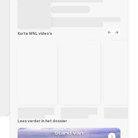
Korte WNL video's
Lees verder in het dossier