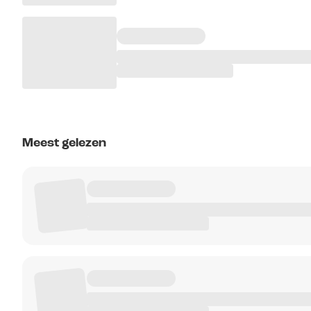
Meest gelezen