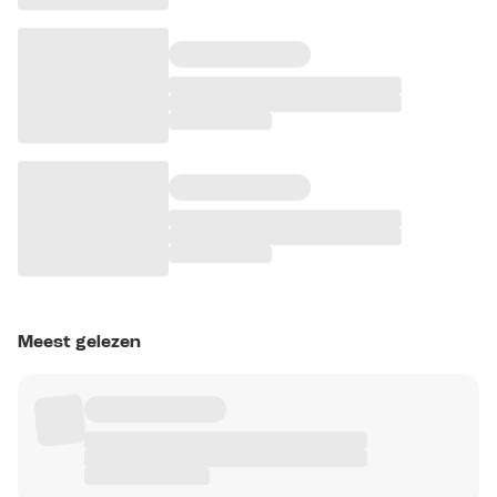
Meest gelezen