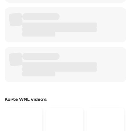
Korte WNL video's