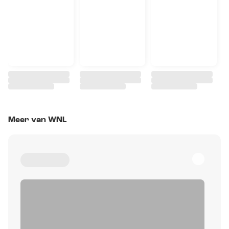
Meer van WNL