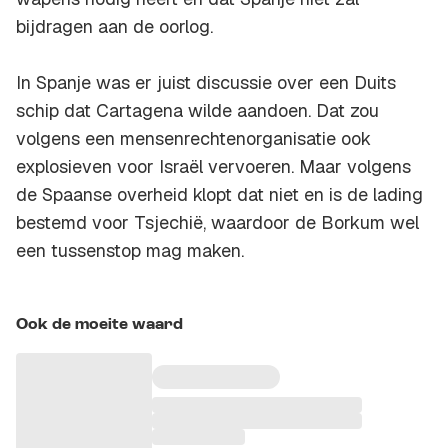
bijdragen aan de oorlog.
In Spanje was er juist discussie over een Duits
schip dat Cartagena wilde aandoen. Dat zou
volgens een mensenrechtenorganisatie ook
explosieven voor Israël vervoeren. Maar volgens
de Spaanse overheid klopt dat niet en is de lading
bestemd voor Tsjechië, waardoor de Borkum wel
een tussenstop mag maken.
Ook de moeite waard