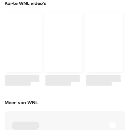
Korte WNL video's
Meer van WNL