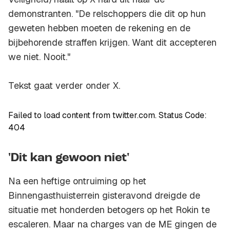
demonstranten. "De relschoppers die dit op hun
geweten hebben moeten de rekening en de
bijbehorende straffen krijgen. Want dit accepteren
we niet. Nooit."
Tekst gaat verder onder X.
Failed to load content from twitter.com. Status Code:
404
'Dit kan gewoon niet'
Na een heftige ontruiming op het
Binnengasthuisterrein gisteravond dreigde de
situatie met honderden betogers op het Rokin te
escaleren. Maar na charges van de ME gingen de