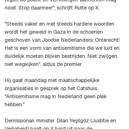
nooit. Stop daarmee!", schrijft Rutte op X.
"Steeds vaker en met steeds hardere woorden
wordt het geweld in Gaza in de schoenen
geschoven van Joodse Nederlanders. Onterecht!
Het is een vorm van antisemitisme die we luid en
duidelijk moeten blijven bestrijden. Niet zwijgen,
niet wegkijken", aldus de premier.
Hij gaat maandag met maatschappelijke
organisaties in gesprek op het Catshuis.
"Antisemitisme mag in Nederland geen plek
hebben."
Demissionair minister Dilan Yeşilgöz (Justitie en
Veiligheid) haalt op X hard uit naar de