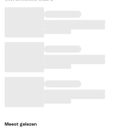
Meest gelezen