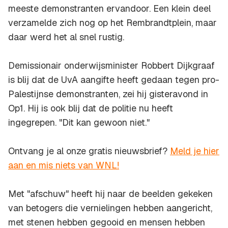
meeste demonstranten ervandoor. Een klein deel
verzamelde zich nog op het Rembrandtplein, maar
daar werd het al snel rustig.
Demissionair onderwijsminister Robbert Dijkgraaf
is blij dat de UvA aangifte heeft gedaan tegen pro-
Palestijnse demonstranten, zei hij gisteravond in
Op1. Hij is ook blij dat de politie nu heeft
ingegrepen. "Dit kan gewoon niet."
Ontvang je al onze gratis nieuwsbrief?
Meld je hier
aan en mis niets van WNL!
Met "afschuw" heeft hij naar de beelden gekeken
van betogers die vernielingen hebben aangericht,
met stenen hebben gegooid en mensen hebben