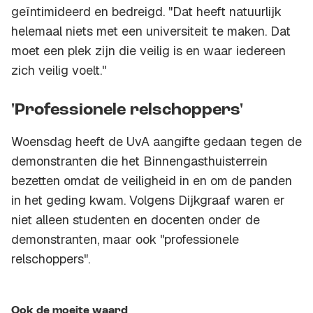
geïntimideerd en bedreigd. "Dat heeft natuurlijk
helemaal niets met een universiteit te maken. Dat
moet een plek zijn die veilig is en waar iedereen
zich veilig voelt."
'Professionele relschoppers'
Woensdag heeft de UvA aangifte gedaan tegen de
demonstranten die het Binnengasthuisterrein
bezetten omdat de veiligheid in en om de panden
in het geding kwam. Volgens Dijkgraaf waren er
niet alleen studenten en docenten onder de
demonstranten, maar ook "professionele
relschoppers".
Ook de moeite waard