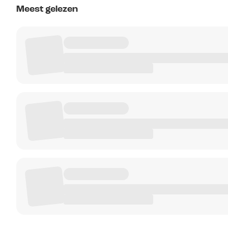
Meest gelezen