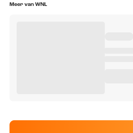
Meer van WNL