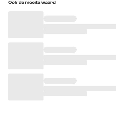
Ook de moeite waard