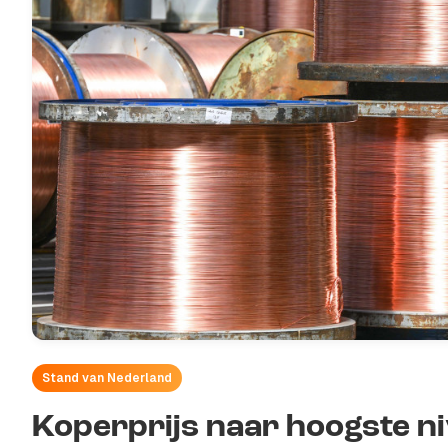
Stand van Nederland
Koperprijs naar hoogste n