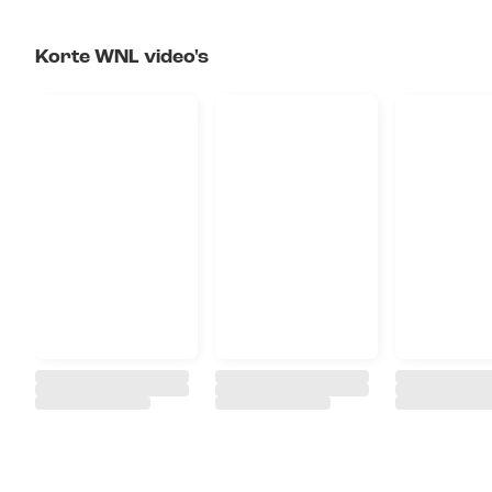
Korte WNL video's