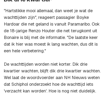
Dik drie kwartier
''Hartstikke mooi allemaal, dan weet je wat de
wachttijden zijn", reageert passagier Boyke
Hardoar die net geland is vanuit Paramaribo. Ook
de 18-jarige Renzo Houter die net terugkomt uit
Bonaire is blij met de informatie. "De laatste keer
dat ik hier was moest ik lang wachten, dus dit is
een hele verbetering."
De wachttijden worden niet korter. Dik drie
kwartier wachten, blijft dik drie kwartier wachten.
Wel laat de woordvoerder aan NH Nieuws weten
dat Schiphol onderzoekt hoe de wachttijd iets
'verzacht kan worden'. Hoe is nog niet duidelijk.