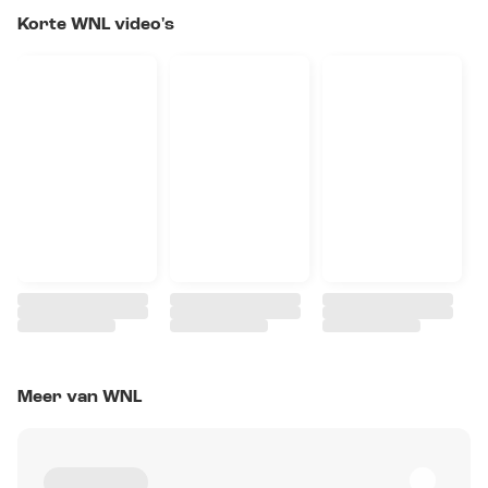
Korte WNL video's
Meer van WNL