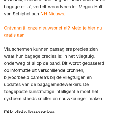
bagage er is", vertelt woordvoerder Megan Hoff
van Schiphol aan
NH Nieuws.
Ontvang jij onze nieuwsbrief al? Meld je hier nu
gratis aan!
Via schermen kunnen passagiers precies zien
waar hun bagage precies is: in het vliegtuig,
onderweg of al op de band. Dit wordt gebaseerd
op informatie uit verschillende bronnen,
bijvoorbeeld camera's bij de vliegtuigen en
updates van de bagagemedewerkers. De
toegepaste kunstmatige intelligentie moet het
systeem steeds sneller en nauwkeuriger maken.