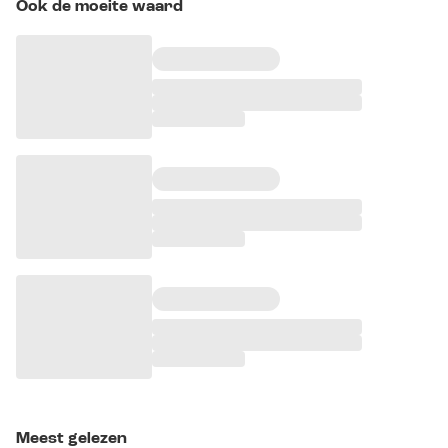
Ook de moeite waard
Meest gelezen