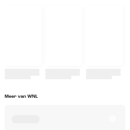
Meer van WNL