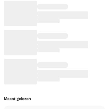
Meest gelezen