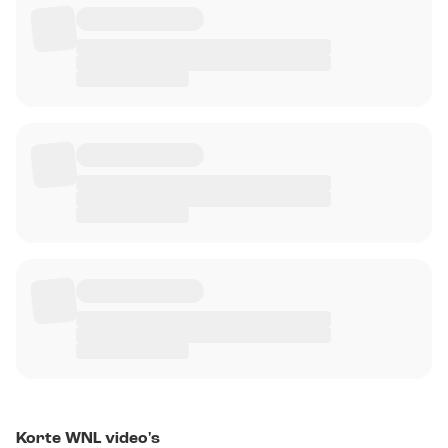
Korte WNL video's