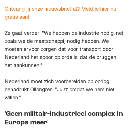
Ontvang jij onze nieuwsbrief al? Meld je hier nu
gratis aan!
Ze gaat verder: "We hebben de industrie nodig, net
zoals we de maatschappij nodig hebben. We
moeten ervoor zorgen dat voor transport door
Nederland het spoor op orde is, dat de bruggen
het aankunnen."
Nederland moet zich voorbereiden op oorlog,
benadrukt Ollongren. "Juist omdat we hem niet
willen."
'Geen militair-industrieel complex in
Europa meer'