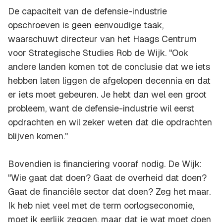
De capaciteit van de defensie-industrie
opschroeven is geen eenvoudige taak,
waarschuwt directeur van het Haags Centrum
voor Strategische Studies Rob de Wijk. "Ook
andere landen komen tot de conclusie dat we iets
hebben laten liggen de afgelopen decennia en dat
er iets moet gebeuren. Je hebt dan wel een groot
probleem, want de defensie-industrie wil eerst
opdrachten en wil zeker weten dat die opdrachten
blijven komen."
Bovendien is financiering vooraf nodig. De Wijk:
"Wie gaat dat doen? Gaat de overheid dat doen?
Gaat de financiële sector dat doen? Zeg het maar.
Ik heb niet veel met de term oorlogseconomie,
moet ik eerlijk zeggen, maar dat je wat moet doen