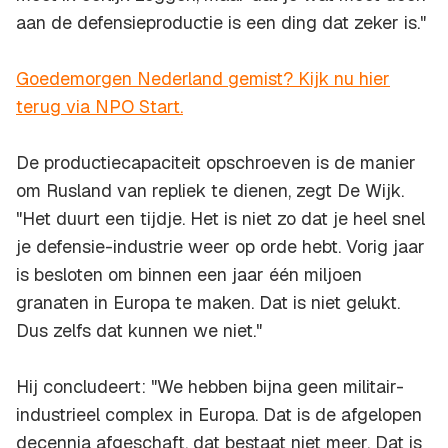
aan de defensieproductie is een ding dat zeker is."
Goedemorgen Nederland gemist? Kijk nu hier
terug via NPO Start.
De productiecapaciteit opschroeven is de manier
om Rusland van repliek te dienen, zegt De Wijk.
"Het duurt een tijdje. Het is niet zo dat je heel snel
je defensie-industrie weer op orde hebt. Vorig jaar
is besloten om binnen een jaar één miljoen
granaten in Europa te maken. Dat is niet gelukt.
Dus zelfs dat kunnen we niet."
Hij concludeert: "We hebben bijna geen militair-
industrieel complex in Europa. Dat is de afgelopen
decennia afgeschaft, dat bestaat niet meer. Dat is