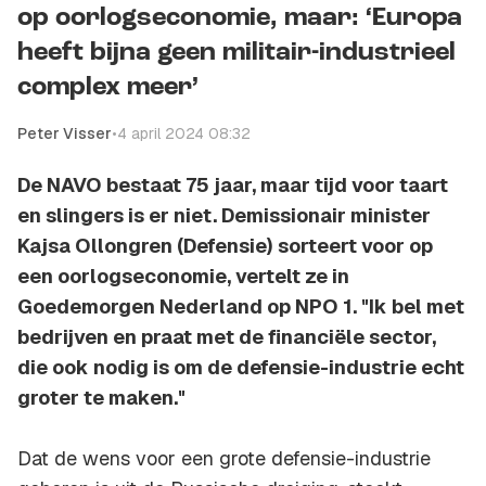
op oorlogseconomie, maar: ‘Europa
heeft bijna geen militair-industrieel
complex meer’
Peter Visser
•
4 april 2024 08:32
De NAVO bestaat 75 jaar, maar tijd voor taart
en slingers is er niet. Demissionair minister
Kajsa Ollongren (Defensie) sorteert voor op
een oorlogseconomie, vertelt ze in
Goedemorgen Nederland op NPO 1. "Ik bel met
bedrijven en praat met de financiële sector,
die ook nodig is om de defensie-industrie echt
groter te maken."
Dat de wens voor een grote defensie-industrie