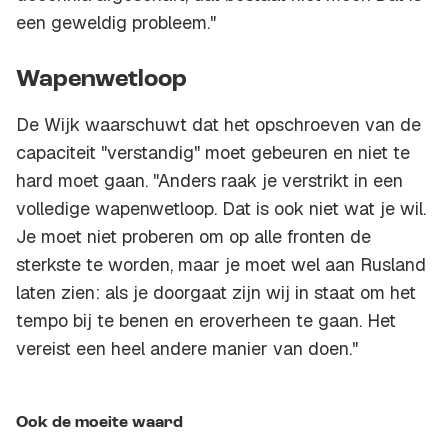
een geweldig probleem."
Wapenwetloop
De Wijk waarschuwt dat het opschroeven van de
capaciteit "verstandig" moet gebeuren en niet te
hard moet gaan. "Anders raak je verstrikt in een
volledige wapenwetloop. Dat is ook niet wat je wil.
Je moet niet proberen om op alle fronten de
sterkste te worden, maar je moet wel aan Rusland
laten zien: als je doorgaat zijn wij in staat om het
tempo bij te benen en eroverheen te gaan. Het
vereist een heel andere manier van doen."
Ook de moeite waard